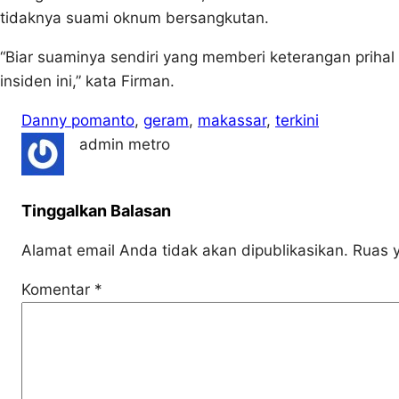
tidaknya suami oknum bersangkutan.
“Biar suaminya sendiri yang memberi keterangan priha
insiden ini,” kata Firman.
Danny pomanto
, 
geram
, 
makassar
, 
terkini
admin metro
Tinggalkan Balasan
Alamat email Anda tidak akan dipublikasikan.
Ruas y
Komentar
*