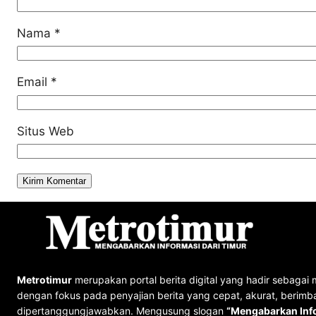
Nama
*
Email
*
Situs Web
Metrotimur
merupakan portal berita digital yang hadir sebagai 
dengan fokus pada penyajian berita yang cepat, akurat, berimb
dipertanggungjawabkan. Mengusung slogan
“Mengabarkan Info