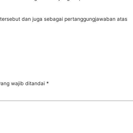
l tersebut dan juga sebagai pertanggungjawaban atas
ang wajib ditandai
*