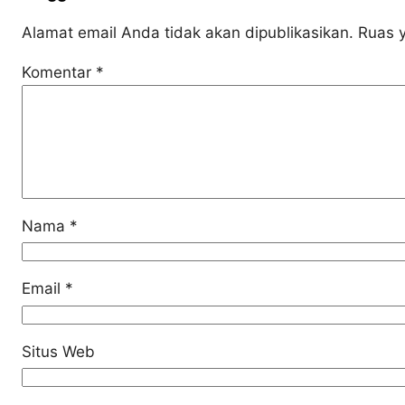
Alamat email Anda tidak akan dipublikasikan.
Ruas y
Komentar
*
Nama
*
Email
*
Situs Web