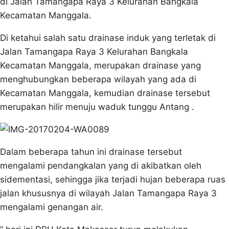
di Jalan Tamangapa Raya 3 Kelurahan Bangkala
Kecamatan Manggala.
Di ketahui salah satu drainase induk yang terletak di
Jalan Tamangapa Raya 3 Kelurahan Bangkala
Kecamatan Manggala, merupakan drainase yang
menghubungkan beberapa wilayah yang ada di
Kecamatan Manggala, kemudian drainase tersebut
merupakan hilir menuju waduk tunggu Antang .
Dalam beberapa tahun ini drainase tersebut
mengalami pendangkalan yang di akibatkan oleh
sidementasi, sehingga jika terjadi hujan beberapa ruas
jalan khususnya di wilayah Jalan Tamangapa Raya 3
mengalami genangan air.