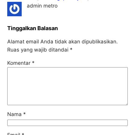
admin metro
Tinggalkan Balasan
Alamat email Anda tidak akan dipublikasikan.
Ruas yang wajib ditandai
*
Komentar
*
Nama
*
Email
*