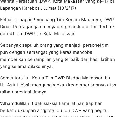
Wanita Persatuan (DWP) Kota Makassar yang ke-17 di
Lapangan Karebosi, Jumat (10/2/17).
Keluar sebagai Pemenang Tim Senam Maumere, DWP
Dinas Perdagangan menyabet gelar Juara Tim Terbaik
dari 41 Tim DWP se-Kota Makassar.
Sebanyak sepuluh orang yang menjadi personel tim
pun dengan semangat yang keras mencoba
memberikan penampilan yang terbaik dari hasil latihan
yang selama dilakoninya.
Sementara itu, Ketua Tim DWP Disdag Makassar Ibu
Hj. Astuti Yasir mengungkapkan kegemberiaannya atas
raihan prestasi timnya
“Alhamdulillah, tidak sia-sia kami latihan tiap hari
berkat dukungan anggota ibu ibu DWP yang begitu