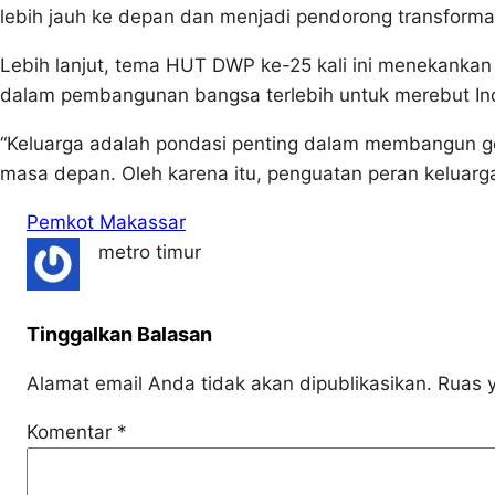
lebih jauh ke depan dan menjadi pendorong transformas
Lebih lanjut, tema HUT DWP ke-25 kali ini menekankan 
dalam pembangunan bangsa terlebih untuk merebut In
“Keluarga adalah pondasi penting dalam membangun g
masa depan. Oleh karena itu, penguatan peran keluarga
Pemkot Makassar
metro timur
Tinggalkan Balasan
Alamat email Anda tidak akan dipublikasikan.
Ruas y
Komentar
*