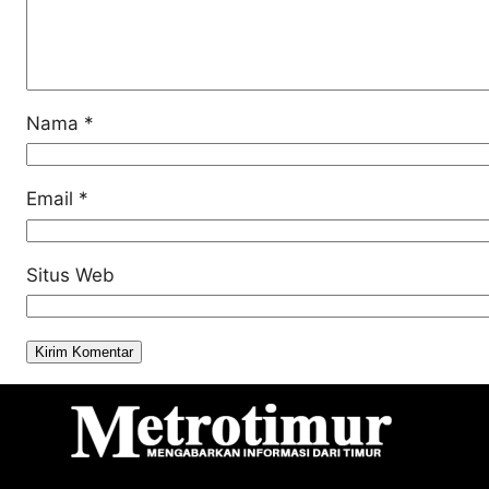
Nama
*
Email
*
Situs Web