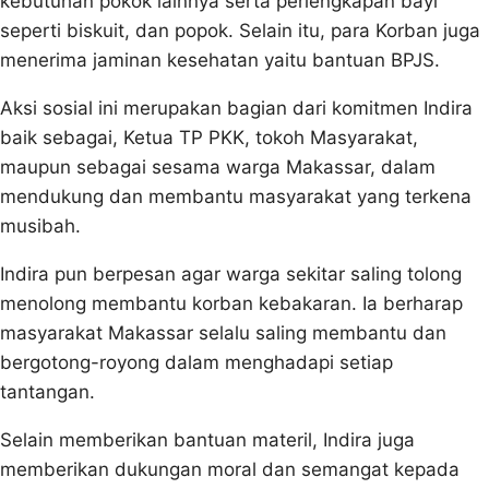
kebutuhan pokok lainnya serta perlengkapan bayi
seperti biskuit, dan popok. Selain itu, para Korban juga
menerima jaminan kesehatan yaitu bantuan BPJS.
Aksi sosial ini merupakan bagian dari komitmen Indira
baik sebagai, Ketua TP PKK, tokoh Masyarakat,
maupun sebagai sesama warga Makassar, dalam
mendukung dan membantu masyarakat yang terkena
musibah.
Indira pun berpesan agar warga sekitar saling tolong
menolong membantu korban kebakaran. Ia berharap
masyarakat Makassar selalu saling membantu dan
bergotong-royong dalam menghadapi setiap
tantangan.
Selain memberikan bantuan materil, Indira juga
memberikan dukungan moral dan semangat kepada