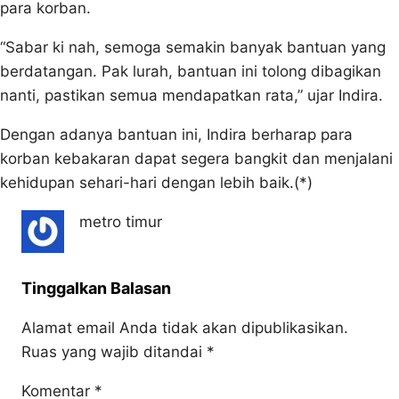
para korban.
“Sabar ki nah, semoga semakin banyak bantuan yang
berdatangan. Pak lurah, bantuan ini tolong dibagikan
nanti, pastikan semua mendapatkan rata,” ujar Indira.
Dengan adanya bantuan ini, Indira berharap para
korban kebakaran dapat segera bangkit dan menjalani
kehidupan sehari-hari dengan lebih baik.(*)
metro timur
Tinggalkan Balasan
Alamat email Anda tidak akan dipublikasikan.
Ruas yang wajib ditandai
*
Komentar
*