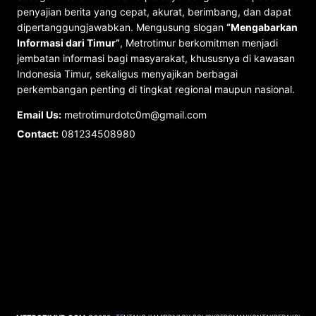
penyajian berita yang cepat, akurat, berimbang, dan dapat
dipertanggungjawabkan. Mengusung slogan
“Mengabarkan
Informasi dari Timur”
, Metrotimur berkomitmen menjadi
jembatan informasi bagi masyarakat, khususnya di kawasan
Indonesia Timur, sekaligus menyajikan berbagai
perkembangan penting di tingkat regional maupun nasional.
Email Us:
metrotimurdotc0m@gmail.com
Contact:
081234508980