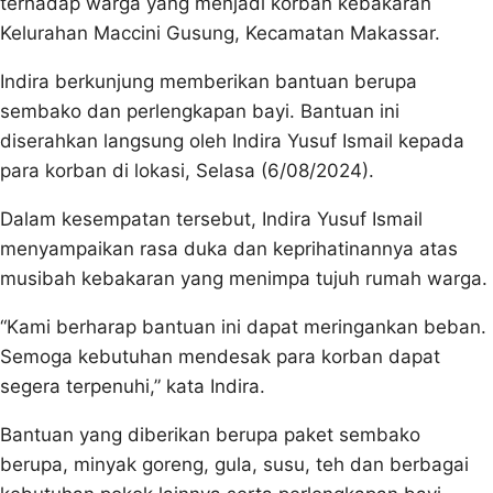
terhadap warga yang menjadi korban kebakaran
Kelurahan Maccini Gusung, Kecamatan Makassar.
Indira berkunjung memberikan bantuan berupa
sembako dan perlengkapan bayi. Bantuan ini
diserahkan langsung oleh Indira Yusuf Ismail kepada
para korban di lokasi, Selasa (6/08/2024).
Dalam kesempatan tersebut, Indira Yusuf Ismail
menyampaikan rasa duka dan keprihatinannya atas
musibah kebakaran yang menimpa tujuh rumah warga.
“Kami berharap bantuan ini dapat meringankan beban.
Semoga kebutuhan mendesak para korban dapat
segera terpenuhi,” kata Indira.
Bantuan yang diberikan berupa paket sembako
berupa, minyak goreng, gula, susu, teh dan berbagai