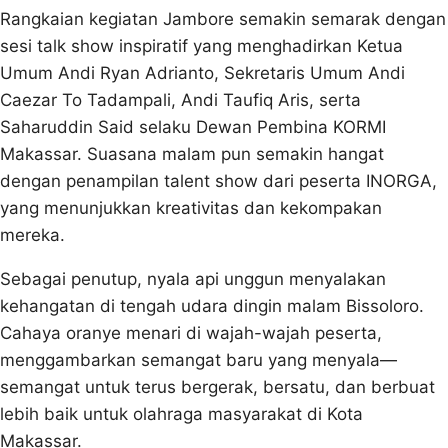
Rangkaian kegiatan Jambore semakin semarak dengan
sesi talk show inspiratif yang menghadirkan Ketua
Umum Andi Ryan Adrianto, Sekretaris Umum Andi
Caezar To Tadampali, Andi Taufiq Aris, serta
Saharuddin Said selaku Dewan Pembina KORMI
Makassar. Suasana malam pun semakin hangat
dengan penampilan talent show dari peserta INORGA,
yang menunjukkan kreativitas dan kekompakan
mereka.
Sebagai penutup, nyala api unggun menyalakan
kehangatan di tengah udara dingin malam Bissoloro.
Cahaya oranye menari di wajah-wajah peserta,
menggambarkan semangat baru yang menyala—
semangat untuk terus bergerak, bersatu, dan berbuat
lebih baik untuk olahraga masyarakat di Kota
Makassar.