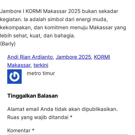
Jambore I KORMI Makassar 2025 bukan sekadar
kegiatan. Ia adalah simbol dari energi muda,
kekompakan, dan komitmen menuju Makassar yang
lebih sehat, kuat, dan bahagia.
(Barly)
Andi Rian Ardianto
, 
Jambore 2025
, 
KORMI
Makassar
, 
terkini
metro timur
Tinggalkan Balasan
Alamat email Anda tidak akan dipublikasikan.
Ruas yang wajib ditandai
*
Komentar
*