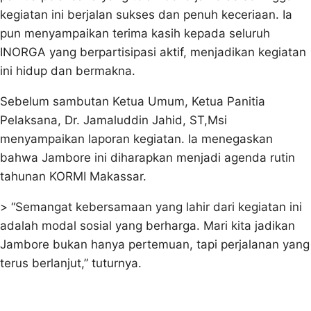
kegiatan ini berjalan sukses dan penuh keceriaan. Ia
pun menyampaikan terima kasih kepada seluruh
INORGA yang berpartisipasi aktif, menjadikan kegiatan
ini hidup dan bermakna.
Sebelum sambutan Ketua Umum, Ketua Panitia
Pelaksana, Dr. Jamaluddin Jahid, ST,Msi
menyampaikan laporan kegiatan. Ia menegaskan
bahwa Jambore ini diharapkan menjadi agenda rutin
tahunan KORMI Makassar.
> “Semangat kebersamaan yang lahir dari kegiatan ini
adalah modal sosial yang berharga. Mari kita jadikan
Jambore bukan hanya pertemuan, tapi perjalanan yang
terus berlanjut,” tuturnya.