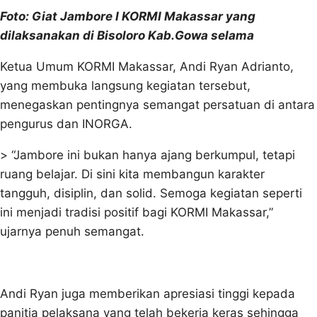
Foto: Giat Jambore I KORMI Makassar yang
dilaksanakan di Bisoloro Kab.Gowa selama
Ketua Umum KORMI Makassar, Andi Ryan Adrianto,
yang membuka langsung kegiatan tersebut,
menegaskan pentingnya semangat persatuan di antara
pengurus dan INORGA.
> “Jambore ini bukan hanya ajang berkumpul, tetapi
ruang belajar. Di sini kita membangun karakter
tangguh, disiplin, dan solid. Semoga kegiatan seperti
ini menjadi tradisi positif bagi KORMI Makassar,”
ujarnya penuh semangat.
Andi Ryan juga memberikan apresiasi tinggi kepada
panitia pelaksana yang telah bekerja keras sehingga