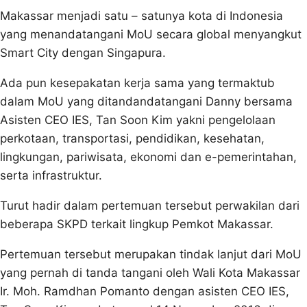
Makassar menjadi satu – satunya kota di Indonesia
yang menandatangani MoU secara global menyangkut
Smart City dengan Singapura.
Ada pun kesepakatan kerja sama yang termaktub
dalam MoU yang ditandandatangani Danny bersama
Asisten CEO IES, Tan Soon Kim yakni pengelolaan
perkotaan, transportasi, pendidikan, kesehatan,
lingkungan, pariwisata, ekonomi dan e-pemerintahan,
serta infrastruktur.
Turut hadir dalam pertemuan tersebut perwakilan dari
beberapa SKPD terkait lingkup Pemkot Makassar.
Pertemuan tersebut merupakan tindak lanjut dari MoU
yang pernah di tanda tangani oleh Wali Kota Makassar
Ir. Moh. Ramdhan Pomanto dengan asisten CEO IES,