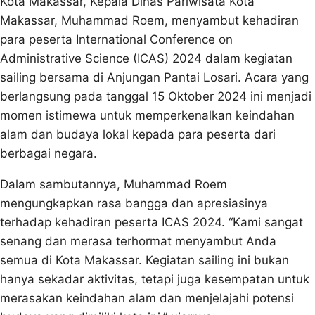
Kota Makassar, Kepala Dinas Pariwisata Kota
Makassar, Muhammad Roem, menyambut kehadiran
para peserta International Conference on
Administrative Science (ICAS) 2024 dalam kegiatan
sailing bersama di Anjungan Pantai Losari. Acara yang
berlangsung pada tanggal 15 Oktober 2024 ini menjadi
momen istimewa untuk memperkenalkan keindahan
alam dan budaya lokal kepada para peserta dari
berbagai negara.
Dalam sambutannya, Muhammad Roem
mengungkapkan rasa bangga dan apresiasinya
terhadap kehadiran peserta ICAS 2024. “Kami sangat
senang dan merasa terhormat menyambut Anda
semua di Kota Makassar. Kegiatan sailing ini bukan
hanya sekadar aktivitas, tetapi juga kesempatan untuk
merasakan keindahan alam dan menjelajahi potensi