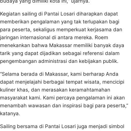
budaya yang dimiliki kota ini,” ujarnya.
Kegiatan sailing di Pantai Losari diharapkan dapat
memberikan pengalaman yang tak terlupakan bagi
para peserta, sekaligus memperkuat kerjasama dan
jaringan internasional di antara mereka. Roem
menekankan bahwa Makassar memiliki banyak daya
tarik yang dapat dijadikan sebagai referensi dalam
pengembangan administrasi dan kebijakan publik.
“Selama berada di Makassar, kami berharap Anda
dapat menjelajahi berbagai tempat wisata, mencicipi
kuliner khas, dan merasakan keramahtamahan
masyarakat kami. Kami percaya pengalaman ini akan
menambah wawasan dan inspirasi bagi para peserta,”
katanya.
Sailing bersama di Pantai Losari juga menjadi simbol