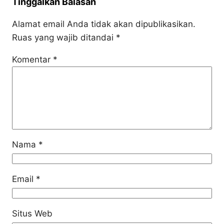
Tinggalkan Balasan
Alamat email Anda tidak akan dipublikasikan.
Ruas yang wajib ditandai
*
Komentar
*
Nama
*
Email
*
Situs Web