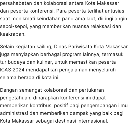
persahabatan dan kolaborasi antara Kota Makassar
dan peserta konferensi. Para peserta terlihat antusias
saat menikmati keindahan panorama laut, diiringi angin
sepoi-sepoi, yang memberikan nuansa relaksasi dan
keakraban.
Selain kegiatan sailing, Dinas Pariwisata Kota Makassar
juga menyiapkan berbagai program lainnya, termasuk
tur budaya dan kuliner, untuk memastikan peserta
ICAS 2024 mendapatkan pengalaman menyeluruh
selama berada di kota ini.
Dengan semangat kolaborasi dan pertukaran
pengetahuan, diharapkan konferensi ini dapat
memberikan kontribusi positif bagi pengembangan ilmu
administrasi dan memberikan dampak yang baik bagi
Kota Makassar sebagai destinasi internasional.