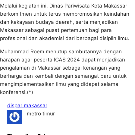
Melalui kegiatan ini, Dinas Pariwisata Kota Makassar
berkomitmen untuk terus mempromosikan keindahan
dan kekayaan budaya daerah, serta menjadikan
Makassar sebagai pusat pertemuan bagi para
profesional dan akademisi dari berbagai disiplin ilmu.
Muhammad Roem menutup sambutannya dengan
harapan agar peserta ICAS 2024 dapat menjadikan
pengalaman di Makassar sebagai kenangan yang
berharga dan kembali dengan semangat baru untuk
mengimplementasikan ilmu yang didapat selama
konferensi.(*)
dispar makassar
metro timur