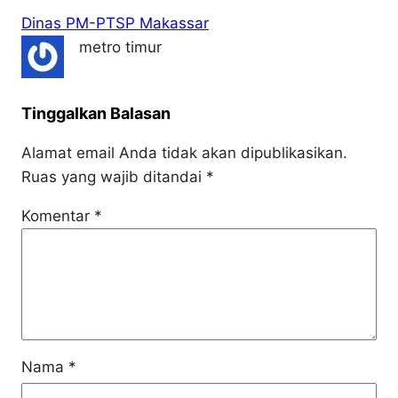
Dinas PM-PTSP Makassar
metro timur
Tinggalkan Balasan
Alamat email Anda tidak akan dipublikasikan.
Ruas yang wajib ditandai
*
Komentar
*
Nama
*