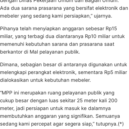
dengan Dinas Pekerjaan Umum dan Bagian Umum.
Ada dua sarana prasarana yang bersifat elektronik dan
mebeler yang sedang kami persiapkan,” ujarnya.
Pihanya telah menyiapkan anggaran sebesar Rp15
miliar, yang terbagi dua diantaranya Rp10 miliar untuk
memenuhi kebutuhan sarana dan prasarana saat
berkantor di Mal pelayanan publik.
Dimana, sebagian besar di antaranya digunakan untuk
melengkapi perangkat elektronik, sementara Rp5 miliar
dialokasikan untuk kebutuhan mebeler.
“MPP ini merupakan ruang pelayanan publik yang
cukup besar dengan luas sekitar 25 meter kali 200
meter, jadi persiapan untuk masuk ke dalamnya
membutuhkan anggaran yang signifikan. Semuanya
sedang kami percepat agar segera siap,” tutupnya.(*)