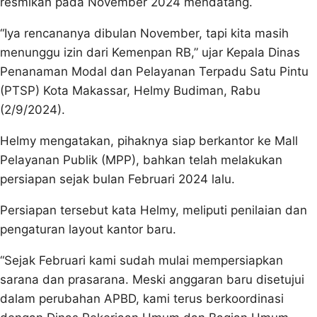
resmikan pada November 2024 mendatang.
“Iya rencananya dibulan November, tapi kita masih
menunggu izin dari Kemenpan RB,” ujar Kepala Dinas
Penanaman Modal dan Pelayanan Terpadu Satu Pintu
(PTSP) Kota Makassar, Helmy Budiman, Rabu
(2/9/2024).
Helmy mengatakan, pihaknya siap berkantor ke Mall
Pelayanan Publik (MPP), bahkan telah melakukan
persiapan sejak bulan Februari 2024 lalu.
Persiapan tersebut kata Helmy, meliputi penilaian dan
pengaturan layout kantor baru.
“Sejak Februari kami sudah mulai mempersiapkan
sarana dan prasarana. Meski anggaran baru disetujui
dalam perubahan APBD, kami terus berkoordinasi