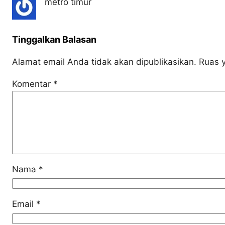
metro timur
Tinggalkan Balasan
Alamat email Anda tidak akan dipublikasikan.
Ruas y
Komentar
*
Nama
*
Email
*