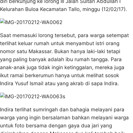
diri berkunjung ke lorong III Jalan Sultan Abdullah I
Kelurahan Buloa Kecamatan Tallo, minggu (12/02/17).
Saat memasuki lorong tersebut, para warga setempat
terlihat keluar rumah untuk menyambut istri orang
nomor satu Makassar. Bukan hanya laki-laki tetapi
yang paling banyak adalah ibu rumah tangga. Para
anak-anak juga tidak ingin ketinggalan, mereka juga
ikut ramai berkerumun hanya untuk melihat sosok
Indira Yusuf Ismail atau yang akrab di sapa Indira.
s
Indira terlihat sumringah dan bahagia melayani para
warga yang ingin bersalaman bahkan melayani warga
untuk foto bersama dengan gaya dua jari yang