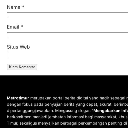
Nama
*
Email
*
Situs Web
Metrotimur
merupakan portal berita digital yang hadir sebagai 
dengan fokus pada penyajian berita yang cepat, akurat, berimb
dipertanggungjawabkan. Mengusung slogan
“Mengabarkan Info
berkomitmen menjadi jembatan informasi bagi masyarakat, khus
Timur, sekaligus menyajikan berbagai perkembangan penting di 