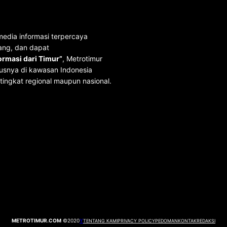
media informasi terpercaya
ang, dan dapat
rmasi dari Timur”
, Metrotimur
usnya di kawasan Indonesia
tingkat regional maupun nasional.
METROTIMUR.COM
©2020
Y
TENTANG KAMI
PRIVACY POLICY
PEDOMAN
KONTAK
REDAKSI