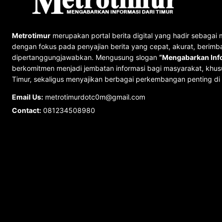
Metrotimur
merupakan portal berita digital yang hadir sebagai 
dengan fokus pada penyajian berita yang cepat, akurat, berimb
dipertanggungjawabkan. Mengusung slogan
“Mengabarkan Info
berkomitmen menjadi jembatan informasi bagi masyarakat, khus
Timur, sekaligus menyajikan berbagai perkembangan penting di 
Email Us:
metrotimurdotc0m@gmail.com
Contact:
081234508980