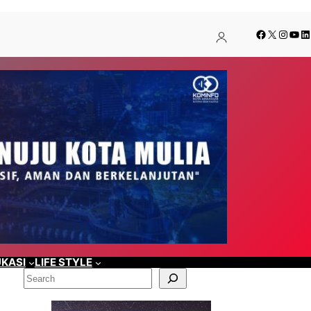
Facebook
X
Insta
You
Li
KASI
LIFE STYLE
S
e