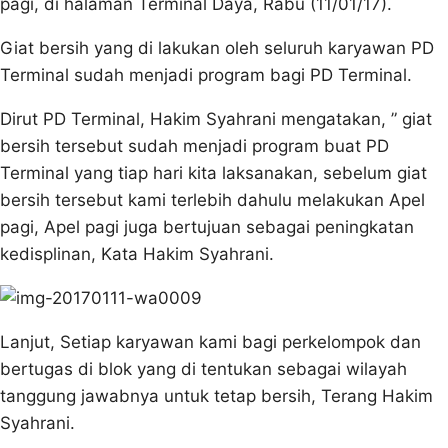
pagi, di halaman Terminal Daya, Rabu (11/01/17).
Giat bersih yang di lakukan oleh seluruh karyawan PD
Terminal sudah menjadi program bagi PD Terminal.
Dirut PD Terminal, Hakim Syahrani mengatakan, ” giat
bersih tersebut sudah menjadi program buat PD
Terminal yang tiap hari kita laksanakan, sebelum giat
bersih tersebut kami terlebih dahulu melakukan Apel
pagi, Apel pagi juga bertujuan sebagai peningkatan
kedisplinan, Kata Hakim Syahrani.
Lanjut, Setiap karyawan kami bagi perkelompok dan
bertugas di blok yang di tentukan sebagai wilayah
tanggung jawabnya untuk tetap bersih, Terang Hakim
Syahrani.