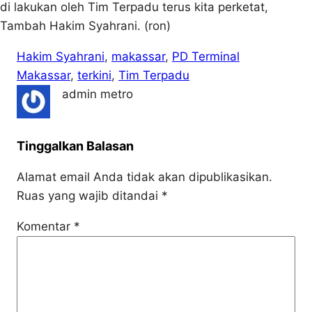
di lakukan oleh Tim Terpadu terus kita perketat,
Tambah Hakim Syahrani. (ron)
Hakim Syahrani
, 
makassar
, 
PD Terminal
Makassar
, 
terkini
, 
Tim Terpadu
admin metro
Tinggalkan Balasan
Alamat email Anda tidak akan dipublikasikan.
Ruas yang wajib ditandai
*
Komentar
*