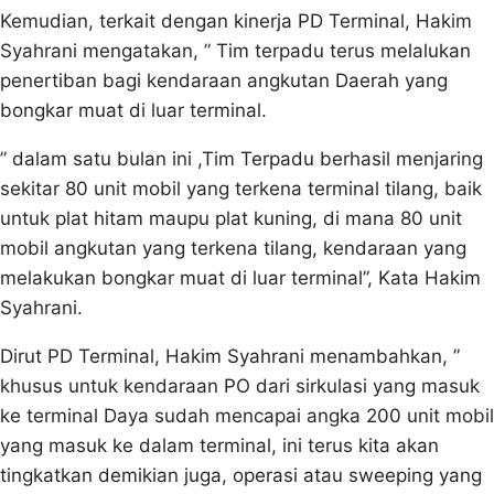
Kemudian, terkait dengan kinerja PD Terminal, Hakim
Syahrani mengatakan, ” Tim terpadu terus melalukan
penertiban bagi kendaraan angkutan Daerah yang
bongkar muat di luar terminal.
” dalam satu bulan ini ,Tim Terpadu berhasil menjaring
sekitar 80 unit mobil yang terkena terminal tilang, baik
untuk plat hitam maupu plat kuning, di mana 80 unit
mobil angkutan yang terkena tilang, kendaraan yang
melakukan bongkar muat di luar terminal”, Kata Hakim
Syahrani.
Dirut PD Terminal, Hakim Syahrani menambahkan, ”
khusus untuk kendaraan PO dari sirkulasi yang masuk
ke terminal Daya sudah mencapai angka 200 unit mobil
yang masuk ke dalam terminal, ini terus kita akan
tingkatkan demikian juga, operasi atau sweeping yang