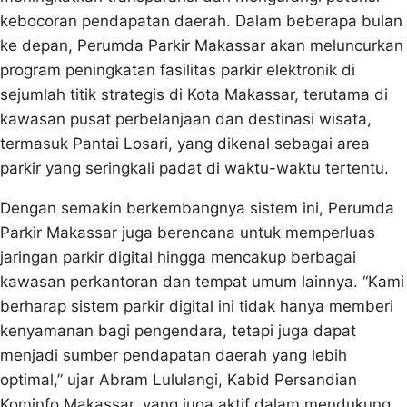
kebocoran pendapatan daerah. Dalam beberapa bulan
ke depan, Perumda Parkir Makassar akan meluncurkan
program peningkatan fasilitas parkir elektronik di
sejumlah titik strategis di Kota Makassar, terutama di
kawasan pusat perbelanjaan dan destinasi wisata,
termasuk Pantai Losari, yang dikenal sebagai area
parkir yang seringkali padat di waktu-waktu tertentu.
Dengan semakin berkembangnya sistem ini, Perumda
Parkir Makassar juga berencana untuk memperluas
jaringan parkir digital hingga mencakup berbagai
kawasan perkantoran dan tempat umum lainnya. “Kami
berharap sistem parkir digital ini tidak hanya memberi
kenyamanan bagi pengendara, tetapi juga dapat
menjadi sumber pendapatan daerah yang lebih
optimal,” ujar Abram Lululangi, Kabid Persandian
Kominfo Makassar, yang juga aktif dalam mendukung