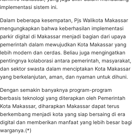
implementasi sistem ini.
Dalam beberapa kesempatan, Pjs Walikota Makassar
mengungkapkan bahwa keberhasilan implementasi
parkir digital di Makassar menjadi bagian dari upaya
pemerintah dalam mewujudkan Kota Makassar yang
lebih modern dan cerdas. Beliau juga mengingatkan
pentingnya kolaborasi antara pemerintah, masyarakat,
dan sektor swasta dalam menciptakan Kota Makassar
yang berkelanjutan, aman, dan nyaman untuk dihuni.
Dengan semakin banyaknya program-program
berbasis teknologi yang diterapkan oleh Pemerintah
Kota Makassar, diharapkan Makassar dapat terus
berkembang menjadi kota yang siap bersaing di era
digital dan memberikan manfaat yang lebih besar bagi
warganya.(*)