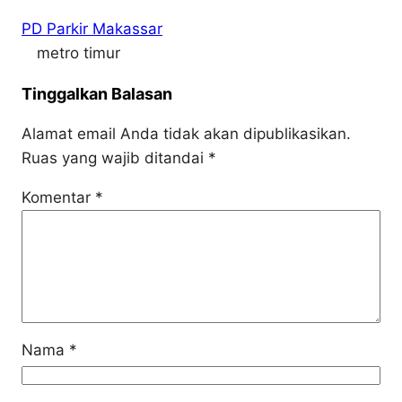
PD Parkir Makassar
metro timur
Tinggalkan Balasan
Alamat email Anda tidak akan dipublikasikan.
Ruas yang wajib ditandai
*
Komentar
*
Nama
*