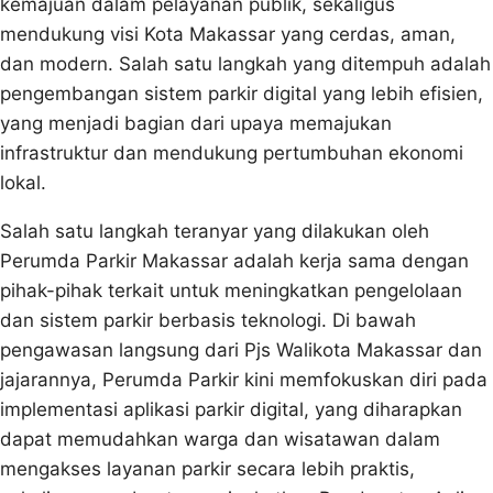
kemajuan dalam pelayanan publik, sekaligus
mendukung visi Kota Makassar yang cerdas, aman,
dan modern. Salah satu langkah yang ditempuh adalah
pengembangan sistem parkir digital yang lebih efisien,
yang menjadi bagian dari upaya memajukan
infrastruktur dan mendukung pertumbuhan ekonomi
lokal.
Salah satu langkah teranyar yang dilakukan oleh
Perumda Parkir Makassar adalah kerja sama dengan
pihak-pihak terkait untuk meningkatkan pengelolaan
dan sistem parkir berbasis teknologi. Di bawah
pengawasan langsung dari Pjs Walikota Makassar dan
jajarannya, Perumda Parkir kini memfokuskan diri pada
implementasi aplikasi parkir digital, yang diharapkan
dapat memudahkan warga dan wisatawan dalam
mengakses layanan parkir secara lebih praktis,