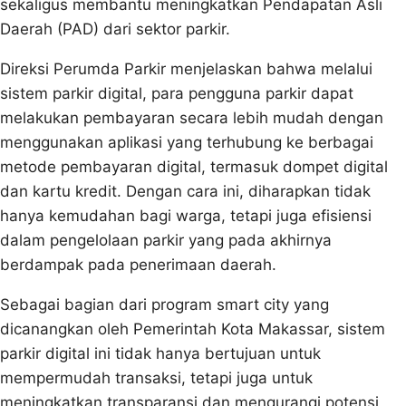
sekaligus membantu meningkatkan Pendapatan Asli
Daerah (PAD) dari sektor parkir.
Direksi Perumda Parkir menjelaskan bahwa melalui
sistem parkir digital, para pengguna parkir dapat
melakukan pembayaran secara lebih mudah dengan
menggunakan aplikasi yang terhubung ke berbagai
metode pembayaran digital, termasuk dompet digital
dan kartu kredit. Dengan cara ini, diharapkan tidak
hanya kemudahan bagi warga, tetapi juga efisiensi
dalam pengelolaan parkir yang pada akhirnya
berdampak pada penerimaan daerah.
Sebagai bagian dari program smart city yang
dicanangkan oleh Pemerintah Kota Makassar, sistem
parkir digital ini tidak hanya bertujuan untuk
mempermudah transaksi, tetapi juga untuk
meningkatkan transparansi dan mengurangi potensi