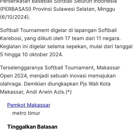
Perserikatan Baseball Softball Seluruh Indonesia
(PERBASASI) Provinsi Sulawesi Selatan, Minggu
(6/10/2024).
Softball Tournament digelar di lapangan Softball
Karebosi, yang diikuti oleh 17 team dari 11 negara.
Kegiatan ini digelar selama sepekan, mulai dari tanggal
5 hingga 10 oktober 2024.
Terselenggaranya Softball Tournament, Makassar
Open 2024, menjadi sebuah inovasi memajukan
olahraga. Demikian diungkapkan Pjs Wali Kota
Makassar, Andi Arwin Azis.(*)
Pemkot Makassar
metro timur
Tinggalkan Balasan