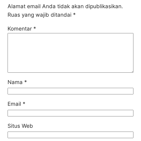
Alamat email Anda tidak akan dipublikasikan.
Ruas yang wajib ditandai
*
Komentar
*
Nama
*
Email
*
Situs Web