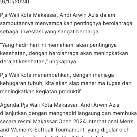
(6/10/2024).
Pjs Wali Kota Makassar, Andi Arwin Azis dalam
sambutannya menyampaikan pentingnya berolahraga
sebagai investasi yang sangat berharga.
“Yang hadir hari ini memahami akan pentingnya
kesehatan, dengan berolahraga akan meningkatkan
derajat kesehatan,” ungkapnya.
Pjs Wali Kota menambahkan, dengan menjaga
kebugaran tubuh, kita akan siap menerima tugas dan
meningkatkan kegiatan produktif.
Agenda Pjs Wali Kota Makassar, Andi Arwin Azis
dilanjutkan dengan menghadiri langsung dan membuka
secara resmi Makassar Open 2024 International Men’s
and Women’s Softball Tournament, yang digelar oleh