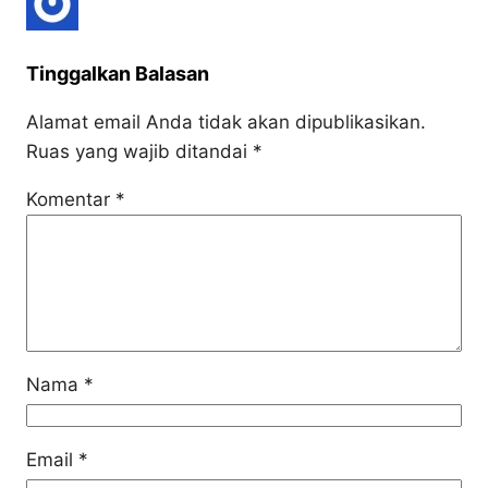
Tinggalkan Balasan
Alamat email Anda tidak akan dipublikasikan.
Ruas yang wajib ditandai
*
Komentar
*
Nama
*
Email
*