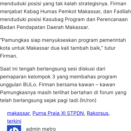
menduduki posisi yang tak kalah strategisnya. Firman
menjabat Kabag Humas Pemkot Makassar, dan Fadliah
menduduki posisi Kasubag Program dan Perencanaan
Badan Pendapatan Daerah Makassar.
“Pamungkas siap menyukseskan program pemerintah
kota untuk Makassar dua kali tambah baik,” tutur
Firman.
Saat ini tengah berlangsung sesi diskusi dari
pemaparan kelompok 3 yang membahas program
unggulan BULo. Firman bersama kawan – kawan
Pamungkasnya masih terlihat bertahan di forum yang
telah berlangsung sejak pagi tadi.(In/ron)
makassar
, 
Purna Praja XI STPDN
, 
Rakorsus
, 
terkini
admin metro