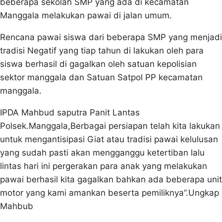
beberapa sekolah SMP yang ada di kecamatan
Manggala melakukan pawai di jalan umum.
Rencana pawai siswa dari beberapa SMP yang menjadi
tradisi Negatif yang tiap tahun di lakukan oleh para
siswa berhasil di gagalkan oleh satuan kepolisian
sektor manggala dan Satuan Satpol PP kecamatan
manggala.
IPDA Mahbud saputra Panit Lantas
Polsek.Manggala,Berbagai persiapan telah kita lakukan
untuk mengantisipasi Giat atau tradisi pawai kelulusan
yang sudah pasti akan mengganggu ketertiban lalu
lintas hari ini pergerakan para anak yang melakukan
pawai berhasil kita gagalkan bahkan ada beberapa unit
motor yang kami amankan beserta pemiliknya”.Ungkap
Mahbub