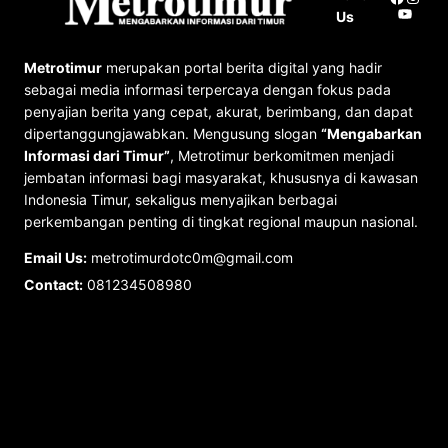
YouTu
Us
Metrotimur
merupakan portal berita digital yang hadir
sebagai media informasi terpercaya dengan fokus pada
penyajian berita yang cepat, akurat, berimbang, dan dapat
dipertanggungjawabkan. Mengusung slogan
“Mengabarkan
Informasi dari Timur”
, Metrotimur berkomitmen menjadi
jembatan informasi bagi masyarakat, khususnya di kawasan
Indonesia Timur, sekaligus menyajikan berbagai
perkembangan penting di tingkat regional maupun nasional.
Email Us:
metrotimurdotc0m@gmail.com
Contact:
081234508980