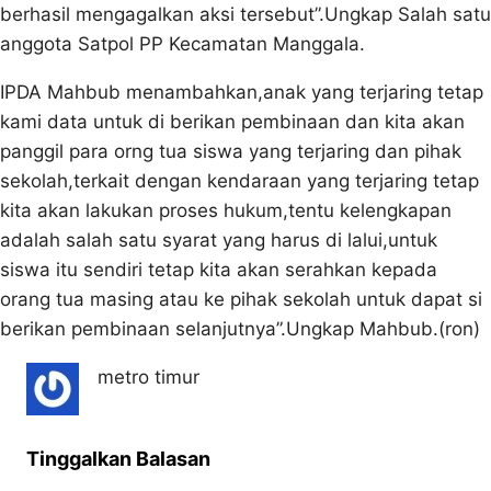
berhasil mengagalkan aksi tersebut”.Ungkap Salah satu
anggota Satpol PP Kecamatan Manggala.
IPDA Mahbub menambahkan,anak yang terjaring tetap
kami data untuk di berikan pembinaan dan kita akan
panggil para orng tua siswa yang terjaring dan pihak
sekolah,terkait dengan kendaraan yang terjaring tetap
kita akan lakukan proses hukum,tentu kelengkapan
adalah salah satu syarat yang harus di lalui,untuk
siswa itu sendiri tetap kita akan serahkan kepada
orang tua masing atau ke pihak sekolah untuk dapat si
berikan pembinaan selanjutnya”.Ungkap Mahbub.(ron)
metro timur
Tinggalkan Balasan