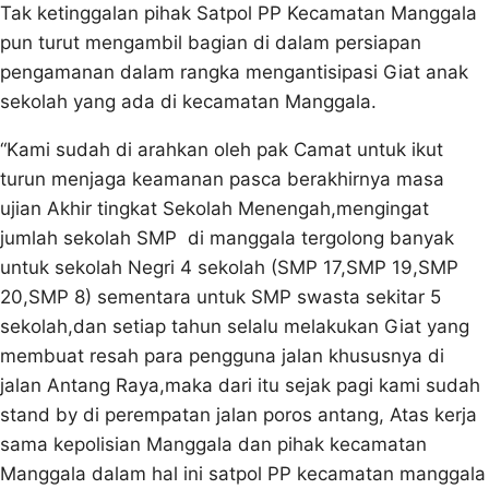
Tak ketinggalan pihak Satpol PP Kecamatan Manggala
pun turut mengambil bagian di dalam persiapan
pengamanan dalam rangka mengantisipasi Giat anak
sekolah yang ada di kecamatan Manggala.
“Kami sudah di arahkan oleh pak Camat untuk ikut
turun menjaga keamanan pasca berakhirnya masa
ujian Akhir tingkat Sekolah Menengah,mengingat
jumlah sekolah SMP di manggala tergolong banyak
untuk sekolah Negri 4 sekolah (SMP 17,SMP 19,SMP
20,SMP 8) sementara untuk SMP swasta sekitar 5
sekolah,dan setiap tahun selalu melakukan Giat yang
membuat resah para pengguna jalan khususnya di
jalan Antang Raya,maka dari itu sejak pagi kami sudah
stand by di perempatan jalan poros antang, Atas kerja
sama kepolisian Manggala dan pihak kecamatan
Manggala dalam hal ini satpol PP kecamatan manggala