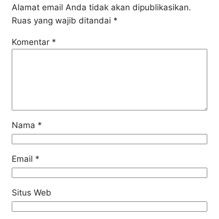
Alamat email Anda tidak akan dipublikasikan.
Ruas yang wajib ditandai
*
Komentar
*
Nama
*
Email
*
Situs Web