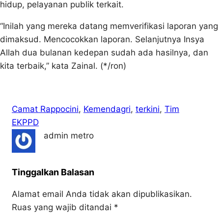
hidup, pelayanan publik terkait.
“Inilah yang mereka datang memverifikasi laporan yang
dimaksud. Mencocokkan laporan. Selanjutnya Insya
Allah dua bulanan kedepan sudah ada hasilnya, dan
kita terbaik,” kata Zainal. (*/ron)
Camat Rappocini
, 
Kemendagri
, 
terkini
, 
Tim
EKPPD
admin metro
Tinggalkan Balasan
Alamat email Anda tidak akan dipublikasikan.
Ruas yang wajib ditandai
*