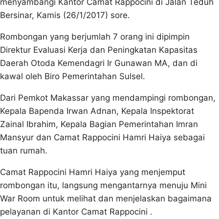
menyambangi Kantor Camat Rappocini di Jalan Teduh
Bersinar, Kamis (26/1/2017) sore.
Rombongan yang berjumlah 7 orang ini dipimpin
Direktur Evaluasi Kerja dan Peningkatan Kapasitas
Daerah Otoda Kemendagri Ir Gunawan MA, dan di
kawal oleh Biro Pemerintahan Sulsel.
Dari Pemkot Makassar yang mendampingi rombongan,
Kepala Bapenda Irwan Adnan, Kepala Inspektorat
Zainal Ibrahim, Kepala Bagian Pemerintahan Imran
Mansyur dan Camat Rappocini Hamri Haiya sebagai
tuan rumah.
Camat Rappocini Hamri Haiya yang menjemput
rombongan itu, langsung mengantarnya menuju Mini
War Room untuk melihat dan menjelaskan bagaimana
pelayanan di Kantor Camat Rappocini .