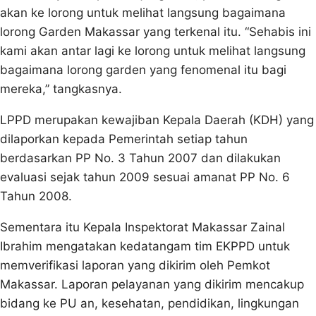
akan ke lorong untuk melihat langsung bagaimana
lorong Garden Makassar yang terkenal itu. “Sehabis ini
kami akan antar lagi ke lorong untuk melihat langsung
bagaimana lorong garden yang fenomenal itu bagi
mereka,” tangkasnya.
LPPD merupakan kewajiban Kepala Daerah (KDH) yang
dilaporkan kepada Pemerintah setiap tahun
berdasarkan PP No. 3 Tahun 2007 dan dilakukan
evaluasi sejak tahun 2009 sesuai amanat PP No. 6
Tahun 2008.
Sementara itu Kepala Inspektorat Makassar Zainal
Ibrahim mengatakan kedatangam tim EKPPD untuk
memverifikasi laporan yang dikirim oleh Pemkot
Makassar. Laporan pelayanan yang dikirim mencakup
bidang ke PU an, kesehatan, pendidikan, lingkungan