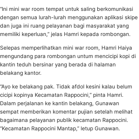
“Ini mini war room tempat untuk saling berkomunikasi
dengan semua lurah-lurah menggunakan aplikasi skipe
dan juga ini ruang pelayanan bagi masyarakat yang
memiliki keperluan,” jelas Hamri kepada rombongan.
Selepas memperlihatkan mini war room, Hamri Haiya
mengundang para rombongan untum mencicipi kopi di
kantin teduh bersinar yang berada di halaman
belakang kantor.
“Ayo ke belakang pak. Tidak afdol kesini kalau belum
cicipi kopinya Kecamatan Rappocini,” pinta Hamri.
Dalam perjalanan ke kantin belakang, Gunawan
sempat memberikan komentar pujian setelah melihat
bagaimana pelayanan publik kecamatan Rappocini.
“Kecamatan Rappocini Mantap,” letup Gunawan.