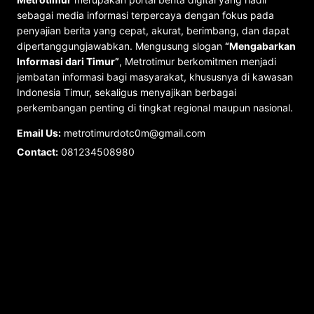
sebagai media informasi terpercaya dengan fokus pada
penyajian berita yang cepat, akurat, berimbang, dan dapat
dipertanggungjawabkan. Mengusung slogan
“Mengabarkan
Informasi dari Timur”
, Metrotimur berkomitmen menjadi
jembatan informasi bagi masyarakat, khususnya di kawasan
Indonesia Timur, sekaligus menyajikan berbagai
perkembangan penting di tingkat regional maupun nasional.
Email Us:
metrotimurdotc0m@gmail.com
Contact:
081234508980