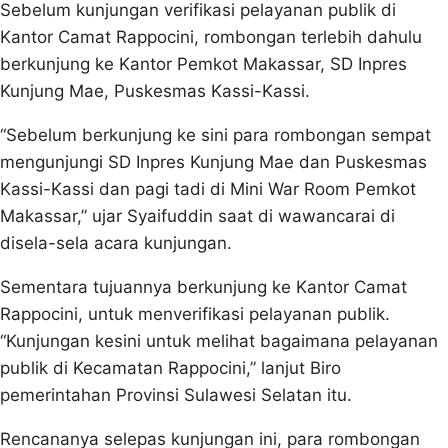
Sebelum kunjungan verifikasi pelayanan publik di
Kantor Camat Rappocini, rombongan terlebih dahulu
berkunjung ke Kantor Pemkot Makassar, SD Inpres
Kunjung Mae, Puskesmas Kassi-Kassi.
“Sebelum berkunjung ke sini para rombongan sempat
mengunjungi SD Inpres Kunjung Mae dan Puskesmas
Kassi-Kassi dan pagi tadi di Mini War Room Pemkot
Makassar,” ujar Syaifuddin saat di wawancarai di
disela-sela acara kunjungan.
Sementara tujuannya berkunjung ke Kantor Camat
Rappocini, untuk menverifikasi pelayanan publik.
“Kunjungan kesini untuk melihat bagaimana pelayanan
publik di Kecamatan Rappocini,” lanjut Biro
pemerintahan Provinsi Sulawesi Selatan itu.
Rencananya selepas kunjungan ini, para rombongan