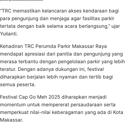
“TRC memastikan kelancaran akses kendaraan bagi
para pengunjung dan menjaga agar fasilitas parkir
tertata dengan baik selama acara berlangsung,” ujar
Yulianti.
Kehadiran TRC Perumda Parkir Makassar Raya
mendapat apresiasi dari panitia dan pengunjung yang
merasa terbantu dengan pengelolaan parkir yang lebih
teratur. Dengan adanya dukungan ini, festival
diharapkan berjalan lebih nyaman dan tertib bagi
semua peserta.
Festival Cap Go Meh 2025 diharapkan menjadi
momentum untuk mempererat persaudaraan serta
memperkuat nilai-nilai keberagaman yang ada di Kota
Makassar.