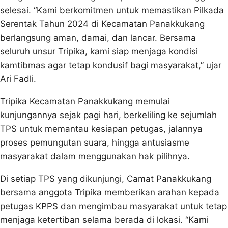
selesai. “Kami berkomitmen untuk memastikan Pilkada
Serentak Tahun 2024 di Kecamatan Panakkukang
berlangsung aman, damai, dan lancar. Bersama
seluruh unsur Tripika, kami siap menjaga kondisi
kamtibmas agar tetap kondusif bagi masyarakat,” ujar
Ari Fadli.
Tripika Kecamatan Panakkukang memulai
kunjungannya sejak pagi hari, berkeliling ke sejumlah
TPS untuk memantau kesiapan petugas, jalannya
proses pemungutan suara, hingga antusiasme
masyarakat dalam menggunakan hak pilihnya.
Di setiap TPS yang dikunjungi, Camat Panakkukang
bersama anggota Tripika memberikan arahan kepada
petugas KPPS dan mengimbau masyarakat untuk tetap
menjaga ketertiban selama berada di lokasi. “Kami