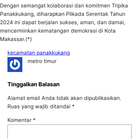
Dengan semangat kolaborasi dan komitmen Tripika
Panakkukang, diharapkan Pilkada Serentak Tahun
2024 ini dapat berjalan sukses, aman, dan damai,
mencerminkan kematangan demokrasi di Kota
Makassar.(*)
kecamatan panakkukang
metro timur
Tinggalkan Balasan
Alamat email Anda tidak akan dipublikasikan.
Ruas yang wajib ditandai
*
Komentar
*