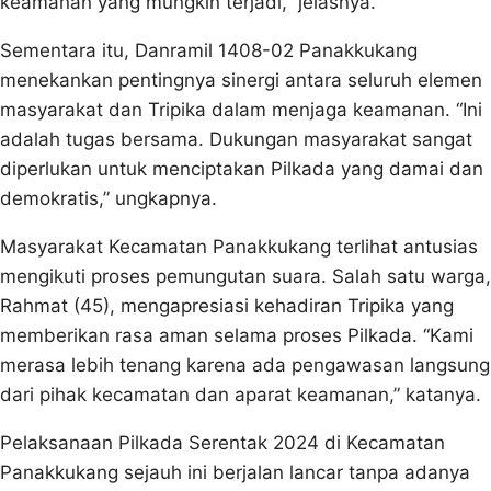
keamanan yang mungkin terjadi,” jelasnya.
Sementara itu, Danramil 1408-02 Panakkukang
menekankan pentingnya sinergi antara seluruh elemen
masyarakat dan Tripika dalam menjaga keamanan. “Ini
adalah tugas bersama. Dukungan masyarakat sangat
diperlukan untuk menciptakan Pilkada yang damai dan
demokratis,” ungkapnya.
Masyarakat Kecamatan Panakkukang terlihat antusias
mengikuti proses pemungutan suara. Salah satu warga,
Rahmat (45), mengapresiasi kehadiran Tripika yang
memberikan rasa aman selama proses Pilkada. “Kami
merasa lebih tenang karena ada pengawasan langsung
dari pihak kecamatan dan aparat keamanan,” katanya.
Pelaksanaan Pilkada Serentak 2024 di Kecamatan
Panakkukang sejauh ini berjalan lancar tanpa adanya