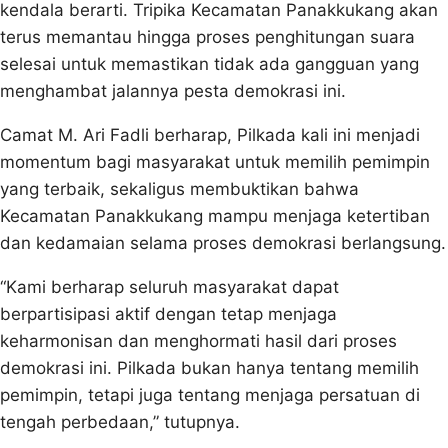
kendala berarti. Tripika Kecamatan Panakkukang akan
terus memantau hingga proses penghitungan suara
selesai untuk memastikan tidak ada gangguan yang
menghambat jalannya pesta demokrasi ini.
Camat M. Ari Fadli berharap, Pilkada kali ini menjadi
momentum bagi masyarakat untuk memilih pemimpin
yang terbaik, sekaligus membuktikan bahwa
Kecamatan Panakkukang mampu menjaga ketertiban
dan kedamaian selama proses demokrasi berlangsung.
“Kami berharap seluruh masyarakat dapat
berpartisipasi aktif dengan tetap menjaga
keharmonisan dan menghormati hasil dari proses
demokrasi ini. Pilkada bukan hanya tentang memilih
pemimpin, tetapi juga tentang menjaga persatuan di
tengah perbedaan,” tutupnya.