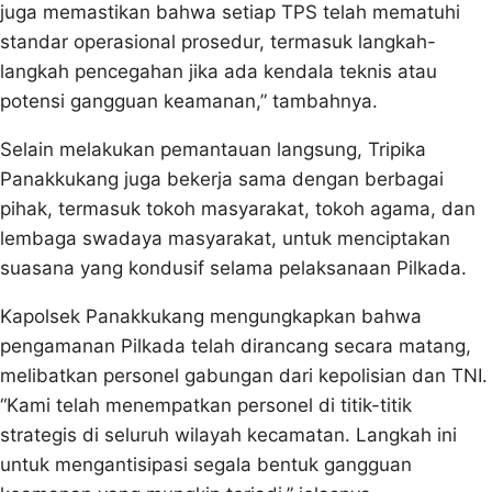
juga memastikan bahwa setiap TPS telah mematuhi
standar operasional prosedur, termasuk langkah-
langkah pencegahan jika ada kendala teknis atau
potensi gangguan keamanan,” tambahnya.
Selain melakukan pemantauan langsung, Tripika
Panakkukang juga bekerja sama dengan berbagai
pihak, termasuk tokoh masyarakat, tokoh agama, dan
lembaga swadaya masyarakat, untuk menciptakan
suasana yang kondusif selama pelaksanaan Pilkada.
Kapolsek Panakkukang mengungkapkan bahwa
pengamanan Pilkada telah dirancang secara matang,
melibatkan personel gabungan dari kepolisian dan TNI.
“Kami telah menempatkan personel di titik-titik
strategis di seluruh wilayah kecamatan. Langkah ini
untuk mengantisipasi segala bentuk gangguan