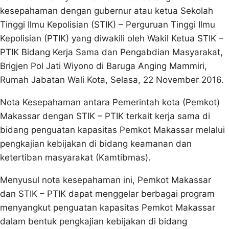
kesepahaman dengan gubernur atau ketua Sekolah
Tinggi Ilmu Kepolisian (STIK) – Perguruan Tinggi Ilmu
Kepolisian (PTIK) yang diwakili oleh Wakil Ketua STIK –
PTIK Bidang Kerja Sama dan Pengabdian Masyarakat,
Brigjen Pol Jati Wiyono di Baruga Anging Mammiri,
Rumah Jabatan Wali Kota, Selasa, 22 November 2016.
Nota Kesepahaman antara Pemerintah kota (Pemkot)
Makassar dengan STIK – PTIK terkait kerja sama di
bidang penguatan kapasitas Pemkot Makassar melalui
pengkajian kebijakan di bidang keamanan dan
ketertiban masyarakat (Kamtibmas).
Menyusul nota kesepahaman ini, Pemkot Makassar
dan STIK – PTIK dapat menggelar berbagai program
menyangkut penguatan kapasitas Pemkot Makassar
dalam bentuk pengkajian kebijakan di bidang