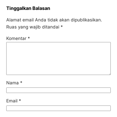
Tinggalkan Balasan
Alamat email Anda tidak akan dipublikasikan.
Ruas yang wajib ditandai
*
Komentar
*
Nama
*
Email
*