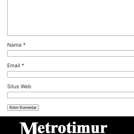
Nama
*
Email
*
Situs Web