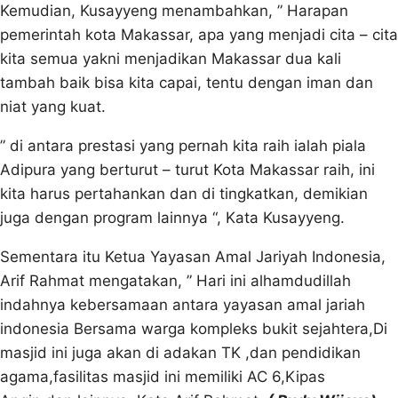
Kemudian, Kusayyeng menambahkan, ” Harapan
pemerintah kota Makassar, apa yang menjadi cita – cita
kita semua yakni menjadikan Makassar dua kali
tambah baik bisa kita capai, tentu dengan iman dan
niat yang kuat.
” di antara prestasi yang pernah kita raih ialah piala
Adipura yang berturut – turut Kota Makassar raih, ini
kita harus pertahankan dan di tingkatkan, demikian
juga dengan program lainnya “, Kata Kusayyeng.
Sementara itu Ketua Yayasan Amal Jariyah Indonesia,
Arif Rahmat mengatakan, ” Hari ini alhamdudillah
indahnya kebersamaan antara yayasan amal jariah
indonesia Bersama warga kompleks bukit sejahtera,Di
masjid ini juga akan di adakan TK ,dan pendidikan
agama,fasilitas masjid ini memiliki AC 6,Kipas