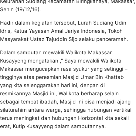
Kelurahan Sudiang Kecamatan Biringkanaya, Makassar,
Senin (19/12/16).
Hadir dalam kegiatan tersebut, Lurah Sudiang Udin
Idris, Ketua Yayasan Amal Jariya Indonesia, Tokoh
Masyarakat Ustaz Tajuddin Sijo selaku penceramah.
Dalam sambutan mewakili Walikota Makassar,
Kusayyeng mengatakan ,” Saya mewakili Walikota
Makassar mengucapkan rasa syukur yang setinggi –
tingginya atas peresmian Masjid Umar Bin Khattab
yang kita selenggarakan hari ini, dengan di
resmikannya Masjid ini, Walikota berharap selain
sebagai tempat ibadah, Masjid ini bisa menjadi ajang
silaturahim antara warga, sehingga hubungan vertikal
terus meningkat dan hubungan Horizontal kita sekali
erat, Kutip Kusayyeng dalam sambutannya.