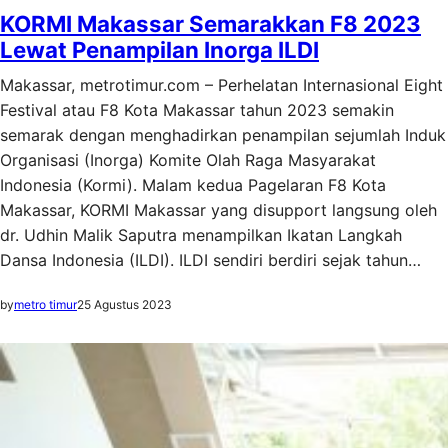
KORMI Makassar Semarakkan F8 2023
Lewat Penampilan Inorga ILDI
Makassar, metrotimur.com – Perhelatan Internasional Eight
Festival atau F8 Kota Makassar tahun 2023 semakin
semarak dengan menghadirkan penampilan sejumlah Induk
Organisasi (Inorga) Komite Olah Raga Masyarakat
Indonesia (Kormi). Malam kedua Pagelaran F8 Kota
Makassar, KORMI Makassar yang disupport langsung oleh
dr. Udhin Malik Saputra menampilkan Ikatan Langkah
Dansa Indonesia (ILDI). ILDI sendiri berdiri sejak tahun…
by
metro timur
25 Agustus 2023