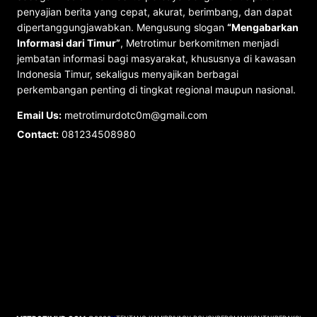
penyajian berita yang cepat, akurat, berimbang, dan dapat
dipertanggungjawabkan. Mengusung slogan
“Mengabarkan
Informasi dari Timur”
, Metrotimur berkomitmen menjadi
jembatan informasi bagi masyarakat, khususnya di kawasan
Indonesia Timur, sekaligus menyajikan berbagai
perkembangan penting di tingkat regional maupun nasional.
Email Us:
metrotimurdotc0m@gmail.com
Contact:
081234508980