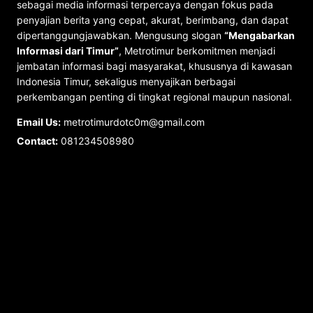
sebagai media informasi terpercaya dengan fokus pada
penyajian berita yang cepat, akurat, berimbang, dan dapat
dipertanggungjawabkan. Mengusung slogan
“Mengabarkan
Informasi dari Timur”
, Metrotimur berkomitmen menjadi
jembatan informasi bagi masyarakat, khususnya di kawasan
Indonesia Timur, sekaligus menyajikan berbagai
perkembangan penting di tingkat regional maupun nasional.
Email Us:
metrotimurdotc0m@gmail.com
Contact:
081234508980