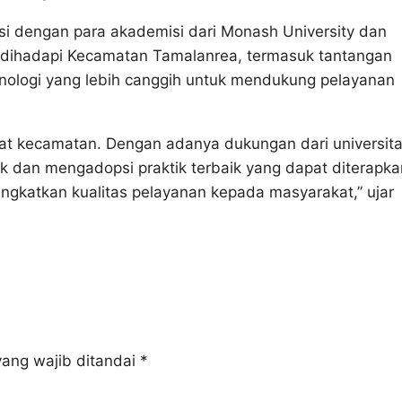
si dengan para akademisi dari Monash University dan
 dihadapi Kecamatan Tamalanrea, termasuk tantangan
nologi yang lebih canggih untuk mendukung pelayanan
ngkat kecamatan. Dengan adanya dukungan dari universit
ak dan mengadopsi praktik terbaik yang dapat diterapka
ngkatkan kualitas pelayanan kepada masyarakat,” ujar
ang wajib ditandai
*