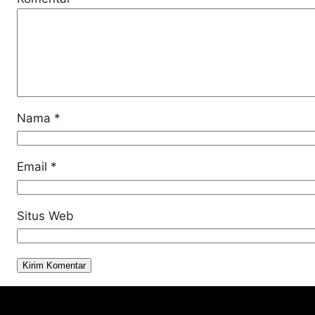
Nama
*
Email
*
Situs Web