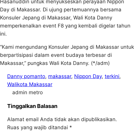
Hasanuddin untuk menyukseskan perayaan Nippon
Day di Makassar. Di ujung pertemuannya bersama
Konsuler Jepang di Makassar, Wali Kota Danny
memperkenalkan event F8 yang kembali digelar tahun
ini.
“Kami mengundang Konsuler Jepang di Makassar untuk
berpartisipasi dalam event budaya terbesar di
Makassar,” pungkas Wali Kota Danny. (*/adm)
Danny pomanto
, 
makassar
, 
Nippon Day
, 
terkini
, 
Walikota Makassar
admin metro
Tinggalkan Balasan
Alamat email Anda tidak akan dipublikasikan.
Ruas yang wajib ditandai
*