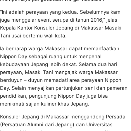
“Ini adalah perayaan yang kedua. Sebelumnya kami
juga menggelar event serupa di tahun 2016,” jelas
Kepala Kantor Konsuler Jepang di Makassar Masaki
Tani usai bertemu wali kota.
Ia berharap warga Makassar dapat memanfaatkan
Nippon Day sebagai ruang untuk mengenal
kebudayaan Jepang lebih dekat. Selama dua hari
perayaan, Masaki Tani mengajak warga Makassar
berduyun – duyun memadati area perayaan Nippon
Day. Selain menyajikan pertunjukan seni dan pameran
pendidikan, pengunjung Nippon Day juga bisa
menikmati sajian kuliner khas Jepang.
Konsuler Jepang di Makassar menggandeng Persada
(Persatuan Alumni dari Jepang) dan Universitas