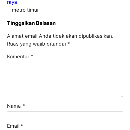
raya
metro timur
Tinggalkan Balasan
Alamat email Anda tidak akan dipublikasikan.
Ruas yang wajib ditandai
*
Komentar
*
Nama
*
Email
*