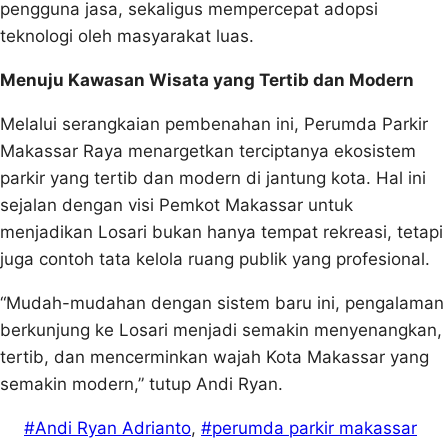
pengguna jasa, sekaligus mempercepat adopsi
teknologi oleh masyarakat luas.
Menuju Kawasan Wisata yang Tertib dan Modern
Melalui serangkaian pembenahan ini, Perumda Parkir
Makassar Raya menargetkan terciptanya ekosistem
parkir yang tertib dan modern di jantung kota. Hal ini
sejalan dengan visi Pemkot Makassar untuk
menjadikan Losari bukan hanya tempat rekreasi, tetapi
juga contoh tata kelola ruang publik yang profesional.
“Mudah-mudahan dengan sistem baru ini, pengalaman
berkunjung ke Losari menjadi semakin menyenangkan,
tertib, dan mencerminkan wajah Kota Makassar yang
semakin modern,” tutup Andi Ryan.
#Andi Ryan Adrianto
, 
#perumda parkir makassar