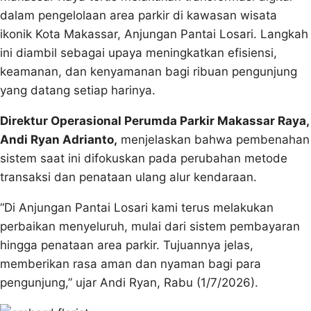
dalam pengelolaan area parkir di kawasan wisata
ikonik Kota Makassar, Anjungan Pantai Losari. Langkah
ini diambil sebagai upaya meningkatkan efisiensi,
keamanan, dan kenyamanan bagi ribuan pengunjung
yang datang setiap harinya.
Direktur Operasional Perumda Parkir Makassar Raya,
Andi Ryan Adrianto,
menjelaskan bahwa pembenahan
sistem saat ini difokuskan pada perubahan metode
transaksi dan penataan ulang alur kendaraan.
“Di Anjungan Pantai Losari kami terus melakukan
perbaikan menyeluruh, mulai dari sistem pembayaran
hingga penataan area parkir. Tujuannya jelas,
memberikan rasa aman dan nyaman bagi para
pengunjung,” ujar Andi Ryan, Rabu (1/7/2026).