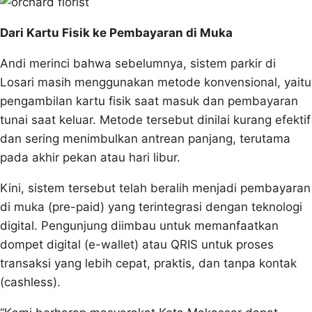
Dari Kartu Fisik ke Pembayaran di Muka
Andi merinci bahwa sebelumnya, sistem parkir di
Losari masih menggunakan metode konvensional, yaitu
pengambilan kartu fisik saat masuk dan pembayaran
tunai saat keluar. Metode tersebut dinilai kurang efektif
dan sering menimbulkan antrean panjang, terutama
pada akhir pekan atau hari libur.
Kini, sistem tersebut telah beralih menjadi pembayaran
di muka (pre-paid) yang terintegrasi dengan teknologi
digital. Pengunjung diimbau untuk memanfaatkan
dompet digital (e-wallet) atau QRIS untuk proses
transaksi yang lebih cepat, praktis, dan tanpa kontak
(cashless).