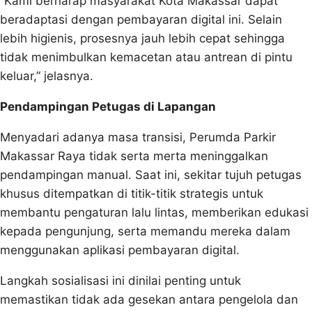
“Kami berharap masyarakat Kota Makassar dapat
beradaptasi dengan pembayaran digital ini. Selain
lebih higienis, prosesnya jauh lebih cepat sehingga
tidak menimbulkan kemacetan atau antrean di pintu
keluar,” jelasnya.
Pendampingan Petugas di Lapangan
Menyadari adanya masa transisi, Perumda Parkir
Makassar Raya tidak serta merta meninggalkan
pendampingan manual. Saat ini, sekitar tujuh petugas
khusus ditempatkan di titik-titik strategis untuk
membantu pengaturan lalu lintas, memberikan edukasi
kepada pengunjung, serta memandu mereka dalam
menggunakan aplikasi pembayaran digital.
Langkah sosialisasi ini dinilai penting untuk
memastikan tidak ada gesekan antara pengelola dan