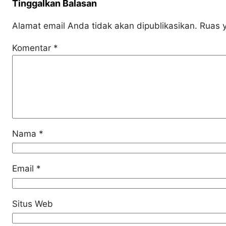
Tinggalkan Balasan
Alamat email Anda tidak akan dipublikasikan.
Ruas y
Komentar
*
Nama
*
Email
*
Situs Web