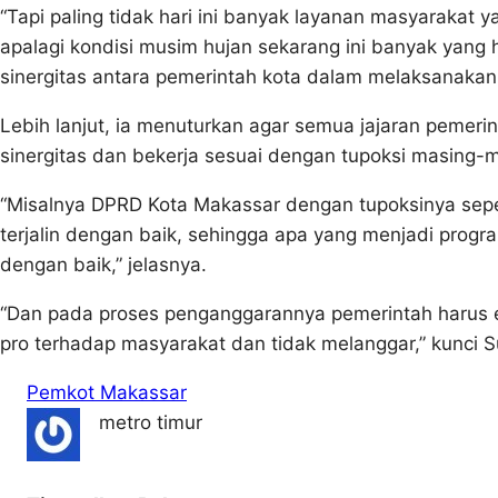
“Tapi paling tidak hari ini banyak layanan masyarakat 
apalagi kondisi musim hujan sekarang ini banyak yang 
sinergitas antara pemerintah kota dalam melaksanakan 
Lebih lanjut, ia menuturkan agar semua jajaran pemeri
sinergitas dan bekerja sesuai dengan tupoksi masing-
“Misalnya DPRD Kota Makassar dengan tupoksinya se
terjalin dengan baik, sehingga apa yang menjadi progra
dengan baik,” jelasnya.
“Dan pada proses penganggarannya pemerintah harus ef
pro terhadap masyarakat dan tidak melanggar,” kunci S
Pemkot Makassar
metro timur