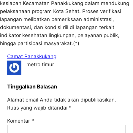
kesiapan Kecamatan Panakkukang dalam mendukung
pelaksanaan program Kota Sehat. Proses verifikasi
lapangan melibatkan pemeriksaan administrasi,
dokumentasi, dan kondisi riil di lapangan terkait
indikator kesehatan lingkungan, pelayanan publik,
hingga partisipasi masyarakat.(*)
Camat Panakkukang
metro timur
Tinggalkan Balasan
Alamat email Anda tidak akan dipublikasikan.
Ruas yang wajib ditandai
*
Komentar
*