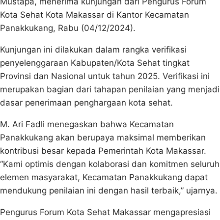
Mustapa, menerima kunjungan dari Pengurus Forum
Kota Sehat Kota Makassar di Kantor Kecamatan
Panakkukang, Rabu (04/12/2024).
Kunjungan ini dilakukan dalam rangka verifikasi
penyelenggaraan Kabupaten/Kota Sehat tingkat
Provinsi dan Nasional untuk tahun 2025. Verifikasi ini
merupakan bagian dari tahapan penilaian yang menjadi
dasar penerimaan penghargaan kota sehat.
M. Ari Fadli menegaskan bahwa Kecamatan
Panakkukang akan berupaya maksimal memberikan
kontribusi besar kepada Pemerintah Kota Makassar.
“Kami optimis dengan kolaborasi dan komitmen seluruh
elemen masyarakat, Kecamatan Panakkukang dapat
mendukung penilaian ini dengan hasil terbaik,” ujarnya.
Pengurus Forum Kota Sehat Makassar mengapresiasi