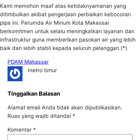
Kami memohon maaf atas ketidaknyamanan yang
ditimbulkan akibat pengerjaan perbaikan kebocoran
pipa ini. Perumda Air Minum Kota Makassar
berkomitmen untuk selalu meningkatkan layanan dan
infrastruktur guna memberikan pasokan air yang lebih
baik dan lebih stabil kepada seluruh pelanggan.(*)
PDAM Makassar
metro timur
Tinggalkan Balasan
Alamat email Anda tidak akan dipublikasikan.
Ruas yang wajib ditandai
*
Komentar
*