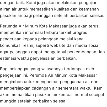
dengan baik. Kami juga akan melakukan pengujian
aliran air untuk memastikan kualitas dan keamanan
pasokan air bagi pelanggan setelah perbaikan selesai.
Perumda Air Minum Kota Makassar juga akan terus
memberikan informasi terbaru terkait progres
pengerjaan kepada pelanggan melalui kanal
komunikasi resmi, seperti website dan media sosial,
agar pelanggan dapat mengetahui perkembangan dan
estimasi waktu penyelesaian perbaikan.
Bagi pelanggan yang wilayahnya terdampak oleh
pengerjaan ini, Perumda Air Minum Kota Makassar
mengimbau untuk menghemat penggunaan air dan
mempersiapkan cadangan air sementara waktu. Kami
akan memastikan pasokan air kembali normal secepat
mungkin setelah perbaikan selesai.