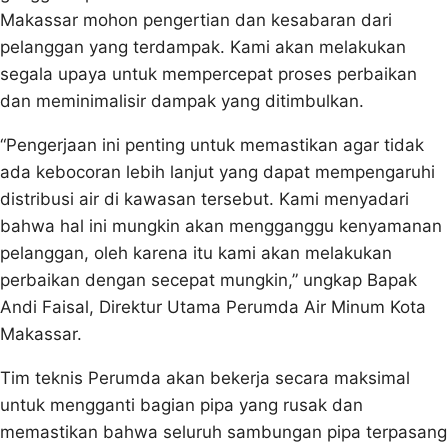
Makassar mohon pengertian dan kesabaran dari
pelanggan yang terdampak. Kami akan melakukan
segala upaya untuk mempercepat proses perbaikan
dan meminimalisir dampak yang ditimbulkan.
“Pengerjaan ini penting untuk memastikan agar tidak
ada kebocoran lebih lanjut yang dapat mempengaruhi
distribusi air di kawasan tersebut. Kami menyadari
bahwa hal ini mungkin akan mengganggu kenyamanan
pelanggan, oleh karena itu kami akan melakukan
perbaikan dengan secepat mungkin,” ungkap Bapak
Andi Faisal, Direktur Utama Perumda Air Minum Kota
Makassar.
Tim teknis Perumda akan bekerja secara maksimal
untuk mengganti bagian pipa yang rusak dan
memastikan bahwa seluruh sambungan pipa terpasang