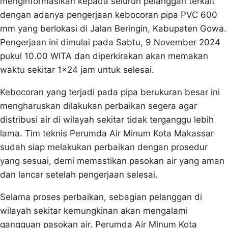
menginformasikan kepada seluruh pelanggan terkait
dengan adanya pengerjaan kebocoran pipa PVC 600
mm yang berlokasi di Jalan Beringin, Kabupaten Gowa.
Pengerjaan ini dimulai pada Sabtu, 9 November 2024
pukul 10.00 WITA dan diperkirakan akan memakan
waktu sekitar 1×24 jam untuk selesai.
Kebocoran yang terjadi pada pipa berukuran besar ini
mengharuskan dilakukan perbaikan segera agar
distribusi air di wilayah sekitar tidak terganggu lebih
lama. Tim teknis Perumda Air Minum Kota Makassar
sudah siap melakukan perbaikan dengan prosedur
yang sesuai, demi memastikan pasokan air yang aman
dan lancar setelah pengerjaan selesai.
Selama proses perbaikan, sebagian pelanggan di
wilayah sekitar kemungkinan akan mengalami
gangguan pasokan air. Perumda Air Minum Kota