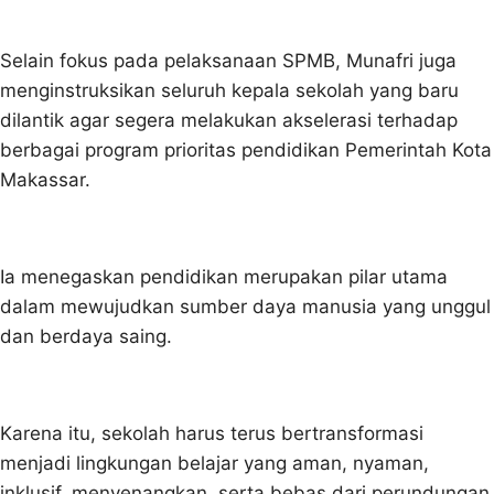
Selain fokus pada pelaksanaan SPMB, Munafri juga
menginstruksikan seluruh kepala sekolah yang baru
dilantik agar segera melakukan akselerasi terhadap
berbagai program prioritas pendidikan Pemerintah Kota
Makassar.
Ia menegaskan pendidikan merupakan pilar utama
dalam mewujudkan sumber daya manusia yang unggul
dan berdaya saing.
Karena itu, sekolah harus terus bertransformasi
menjadi lingkungan belajar yang aman, nyaman,
inklusif, menyenangkan, serta bebas dari perundungan