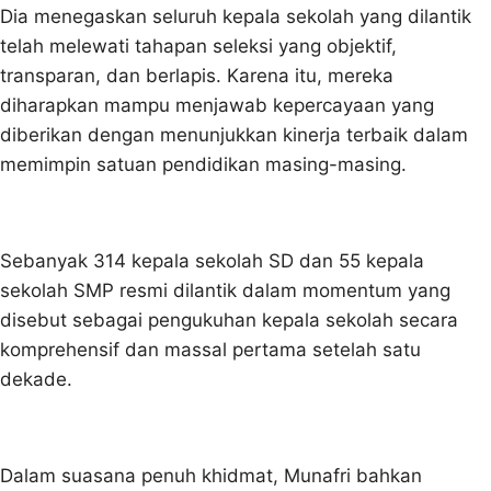
Dia menegaskan seluruh kepala sekolah yang dilantik
telah melewati tahapan seleksi yang objektif,
transparan, dan berlapis. Karena itu, mereka
diharapkan mampu menjawab kepercayaan yang
diberikan dengan menunjukkan kinerja terbaik dalam
memimpin satuan pendidikan masing-masing.
Sebanyak 314 kepala sekolah SD dan 55 kepala
sekolah SMP resmi dilantik dalam momentum yang
disebut sebagai pengukuhan kepala sekolah secara
komprehensif dan massal pertama setelah satu
dekade.
Dalam suasana penuh khidmat, Munafri bahkan