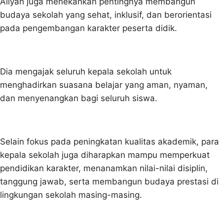
Aliyah juga menekankan pentingnya membangun
budaya sekolah yang sehat, inklusif, dan berorientasi
pada pengembangan karakter peserta didik.
Dia mengajak seluruh kepala sekolah untuk
menghadirkan suasana belajar yang aman, nyaman,
dan menyenangkan bagi seluruh siswa.
Selain fokus pada peningkatan kualitas akademik, para
kepala sekolah juga diharapkan mampu memperkuat
pendidikan karakter, menanamkan nilai-nilai disiplin,
tanggung jawab, serta membangun budaya prestasi di
lingkungan sekolah masing-masing.