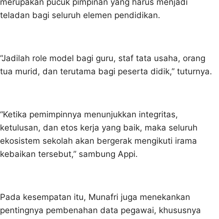
merupakan pucuk pimpinan yang harus menjadi
teladan bagi seluruh elemen pendidikan.
“Jadilah role model bagi guru, staf tata usaha, orang
tua murid, dan terutama bagi peserta didik,” tuturnya.
“Ketika pemimpinnya menunjukkan integritas,
ketulusan, dan etos kerja yang baik, maka seluruh
ekosistem sekolah akan bergerak mengikuti irama
kebaikan tersebut,” sambung Appi.
Pada kesempatan itu, Munafri juga menekankan
pentingnya pembenahan data pegawai, khususnya