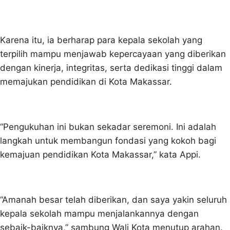
Karena itu, ia berharap para kepala sekolah yang
terpilih mampu menjawab kepercayaan yang diberikan
dengan kinerja, integritas, serta dedikasi tinggi dalam
memajukan pendidikan di Kota Makassar.
“Pengukuhan ini bukan sekadar seremoni. Ini adalah
langkah untuk membangun fondasi yang kokoh bagi
kemajuan pendidikan Kota Makassar,” kata Appi.
“Amanah besar telah diberikan, dan saya yakin seluruh
kepala sekolah mampu menjalankannya dengan
sebaik-baiknya,” sambung Wali Kota menutup arahan.