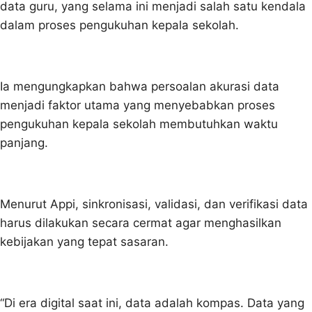
data guru, yang selama ini menjadi salah satu kendala
dalam proses pengukuhan kepala sekolah.
Ia mengungkapkan bahwa persoalan akurasi data
menjadi faktor utama yang menyebabkan proses
pengukuhan kepala sekolah membutuhkan waktu
panjang.
Menurut Appi, sinkronisasi, validasi, dan verifikasi data
harus dilakukan secara cermat agar menghasilkan
kebijakan yang tepat sasaran.
“Di era digital saat ini, data adalah kompas. Data yang