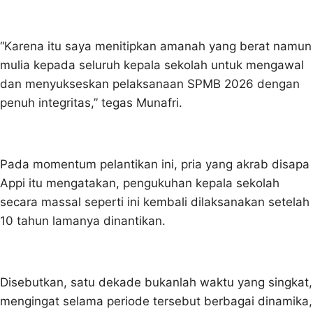
“Karena itu saya menitipkan amanah yang berat namun
mulia kepada seluruh kepala sekolah untuk mengawal
dan menyukseskan pelaksanaan SPMB 2026 dengan
penuh integritas,” tegas Munafri.
Pada momentum pelantikan ini, pria yang akrab disapa
Appi itu mengatakan, pengukuhan kepala sekolah
secara massal seperti ini kembali dilaksanakan setelah
10 tahun lamanya dinantikan.
Disebutkan, satu dekade bukanlah waktu yang singkat,
mengingat selama periode tersebut berbagai dinamika,