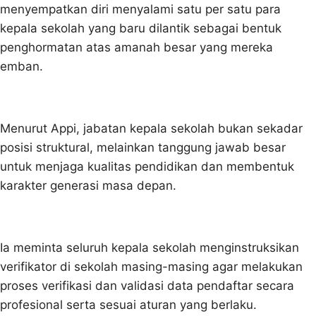
menyempatkan diri menyalami satu per satu para
kepala sekolah yang baru dilantik sebagai bentuk
penghormatan atas amanah besar yang mereka
emban.
Menurut Appi, jabatan kepala sekolah bukan sekadar
posisi struktural, melainkan tanggung jawab besar
untuk menjaga kualitas pendidikan dan membentuk
karakter generasi masa depan.
Ia meminta seluruh kepala sekolah menginstruksikan
verifikator di sekolah masing-masing agar melakukan
proses verifikasi dan validasi data pendaftar secara
profesional serta sesuai aturan yang berlaku.