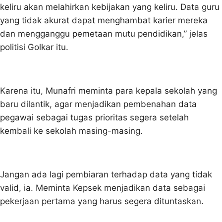
keliru akan melahirkan kebijakan yang keliru. Data guru
yang tidak akurat dapat menghambat karier mereka
dan mengganggu pemetaan mutu pendidikan,” jelas
politisi Golkar itu.
Karena itu, Munafri meminta para kepala sekolah yang
baru dilantik, agar menjadikan pembenahan data
pegawai sebagai tugas prioritas segera setelah
kembali ke sekolah masing-masing.
Jangan ada lagi pembiaran terhadap data yang tidak
valid, ia. Meminta Kepsek menjadikan data sebagai
pekerjaan pertama yang harus segera dituntaskan.