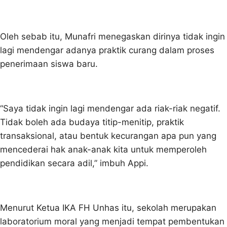
Oleh sebab itu, Munafri menegaskan dirinya tidak ingin
lagi mendengar adanya praktik curang dalam proses
penerimaan siswa baru.
“Saya tidak ingin lagi mendengar ada riak-riak negatif.
Tidak boleh ada budaya titip-menitip, praktik
transaksional, atau bentuk kecurangan apa pun yang
mencederai hak anak-anak kita untuk memperoleh
pendidikan secara adil,” imbuh Appi.
Menurut Ketua IKA FH Unhas itu, sekolah merupakan
laboratorium moral yang menjadi tempat pembentukan