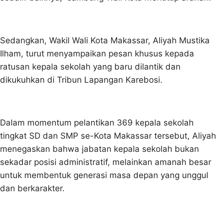
Sedangkan, Wakil Wali Kota Makassar, Aliyah Mustika
Ilham, turut menyampaikan pesan khusus kepada
ratusan kepala sekolah yang baru dilantik dan
dikukuhkan di Tribun Lapangan Karebosi.
Dalam momentum pelantikan 369 kepala sekolah
tingkat SD dan SMP se-Kota Makassar tersebut, Aliyah
menegaskan bahwa jabatan kepala sekolah bukan
sekadar posisi administratif, melainkan amanah besar
untuk membentuk generasi masa depan yang unggul
dan berkarakter.