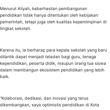
Menurut Aliyah, keberhasilan pembangunan
pendidikan tidak hanya ditentukan oleh kebijakan
pemerintah, tetapi juga oleh kualitas kepemimpinan di
tingkat sekolah.
Karena itu, ia berharap para kepala sekolah yang baru
dilantik dapat menjadi teladan bagi guru, tenaga
kependidikan, peserta didik, maupun orang tua siswa
dalam membangun ekosistem pendidikan yang lebih
baik.
“Kolaborasi, dedikasi, dan inovasi yang terus
dikembangkan, saya optimistis pendidikan di Kota