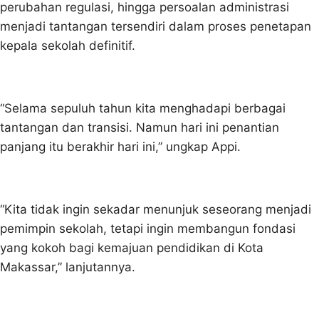
perubahan regulasi, hingga persoalan administrasi
menjadi tantangan tersendiri dalam proses penetapan
kepala sekolah definitif.
“Selama sepuluh tahun kita menghadapi berbagai
tantangan dan transisi. Namun hari ini penantian
panjang itu berakhir hari ini,” ungkap Appi.
“Kita tidak ingin sekadar menunjuk seseorang menjadi
pemimpin sekolah, tetapi ingin membangun fondasi
yang kokoh bagi kemajuan pendidikan di Kota
Makassar,” lanjutannya.