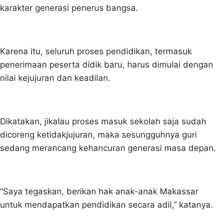
karakter generasi penerus bangsa.
Karena itu, seluruh proses pendidikan, termasuk
penerimaan peserta didik baru, harus dimulai dengan
nilai kejujuran dan keadilan.
Dikatakan, jikalau proses masuk sekolah saja sudah
dicoreng ketidakjujuran, maka sesungguhnya guri
sedang merancang kehancuran generasi masa depan.
“Saya tegaskan, berikan hak anak-anak Makassar
untuk mendapatkan pendidikan secara adil,” katanya.