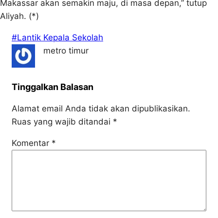
Makassar akan semakin maju, di masa depan,” tutup
Aliyah. (*)
#Lantik Kepala Sekolah
metro timur
Tinggalkan Balasan
Alamat email Anda tidak akan dipublikasikan.
Ruas yang wajib ditandai
*
Komentar
*