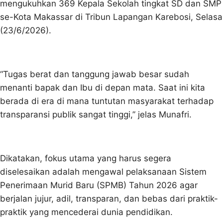
mengukuhkan 369 Kepala Sekolah tingkat SD dan SMP
se-Kota Makassar di Tribun Lapangan Karebosi, Selasa
(23/6/2026).
“Tugas berat dan tanggung jawab besar sudah
menanti bapak dan Ibu di depan mata. Saat ini kita
berada di era di mana tuntutan masyarakat terhadap
transparansi publik sangat tinggi,” jelas Munafri.
Dikatakan, fokus utama yang harus segera
diselesaikan adalah mengawal pelaksanaan Sistem
Penerimaan Murid Baru (SPMB) Tahun 2026 agar
berjalan jujur, adil, transparan, dan bebas dari praktik-
praktik yang mencederai dunia pendidikan.