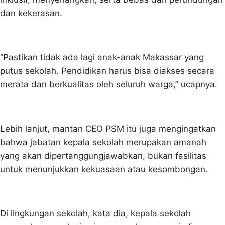
dan kekerasan.
“Pastikan tidak ada lagi anak-anak Makassar yang
putus sekolah. Pendidikan harus bisa diakses secara
merata dan berkualitas oleh seluruh warga,” ucapnya.
Lebih lanjut, mantan CEO PSM itu juga mengingatkan
bahwa jabatan kepala sekolah merupakan amanah
yang akan dipertanggungjawabkan, bukan fasilitas
untuk menunjukkan kekuasaan atau kesombongan.
Di lingkungan sekolah, kata dia, kepala sekolah