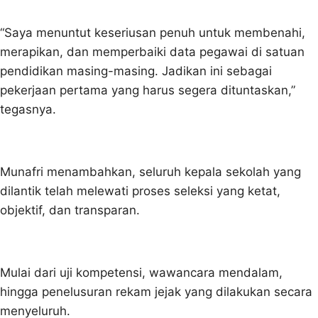
“Saya menuntut keseriusan penuh untuk membenahi,
merapikan, dan memperbaiki data pegawai di satuan
pendidikan masing-masing. Jadikan ini sebagai
pekerjaan pertama yang harus segera dituntaskan,”
tegasnya.
Munafri menambahkan, seluruh kepala sekolah yang
dilantik telah melewati proses seleksi yang ketat,
objektif, dan transparan.
Mulai dari uji kompetensi, wawancara mendalam,
hingga penelusuran rekam jejak yang dilakukan secara
menyeluruh.