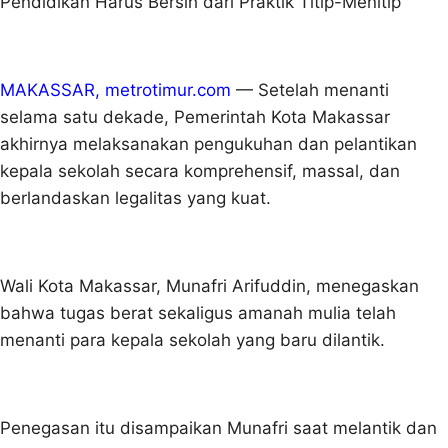
Pendidikan Harus Bersih dari Praktik Titip-Menitip
MAKASSAR, metrotimur.com
— Setelah menanti
selama satu dekade, Pemerintah Kota Makassar
akhirnya melaksanakan pengukuhan dan pelantikan
kepala sekolah secara komprehensif, massal, dan
berlandaskan legalitas yang kuat.
Wali Kota Makassar, Munafri Arifuddin, menegaskan
bahwa tugas berat sekaligus amanah mulia telah
menanti para kepala sekolah yang baru dilantik.
Penegasan itu disampaikan Munafri saat melantik dan