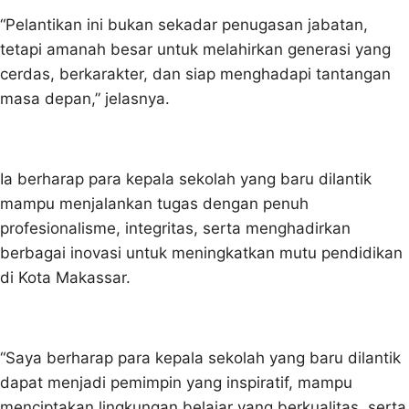
“Pelantikan ini bukan sekadar penugasan jabatan,
tetapi amanah besar untuk melahirkan generasi yang
cerdas, berkarakter, dan siap menghadapi tantangan
masa depan,” jelasnya.
Ia berharap para kepala sekolah yang baru dilantik
mampu menjalankan tugas dengan penuh
profesionalisme, integritas, serta menghadirkan
berbagai inovasi untuk meningkatkan mutu pendidikan
di Kota Makassar.
“Saya berharap para kepala sekolah yang baru dilantik
dapat menjadi pemimpin yang inspiratif, mampu
menciptakan lingkungan belajar yang berkualitas, serta