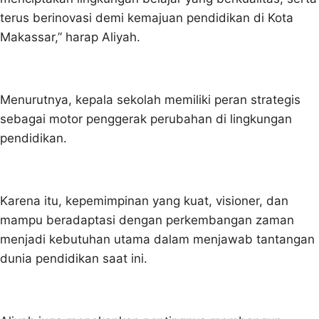
terus berinovasi demi kemajuan pendidikan di Kota
Makassar,” harap Aliyah.
Menurutnya, kepala sekolah memiliki peran strategis
sebagai motor penggerak perubahan di lingkungan
pendidikan.
Karena itu, kepemimpinan yang kuat, visioner, dan
mampu beradaptasi dengan perkembangan zaman
menjadi kebutuhan utama dalam menjawab tantangan
dunia pendidikan saat ini.