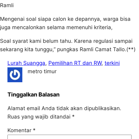
Ramli
Mengenai soal siapa calon ke depannya, warga bisa
juga mencalonkan selama memenuhi kriteria,
Soal syarat kami belum tahu. Karena regulasi sampai
sekarang kita tunggu,” pungkas Ramli Camat Tallo.(**)
Lurah Suangga
, 
Pemilihan RT dan RW
, 
terkini
metro timur
Tinggalkan Balasan
Alamat email Anda tidak akan dipublikasikan.
Ruas yang wajib ditandai
*
Komentar
*