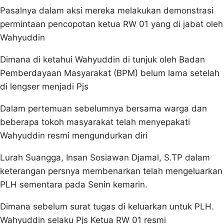
Pasalnya dalam aksi mereka melakukan demonstrasi
permintaan pencopotan ketua RW 01 yang di jabat oleh
Wahyuddin
Dimana di ketahui Wahyuddin di tunjuk oleh Badan
Pemberdayaan Masyarakat (BPM) belum lama setelah
di lengser menjadi Pjs
Dalam pertemuan sebelumnya bersama warga dan
beberapa tokoh masyarakat telah menyepakati
Wahyuddin resmi mengundurkan diri
Lurah Suangga, Insan Sosiawan Djamal, S.TP dalam
keterangan persnya membenarkan telah mengeluarkan
PLH sementara pada Senin kemarin.
Dimana sebelum surat tugas di keluarkan untuk PLH.
Wahyuddin selaku Pjs Ketua RW 01 resmi