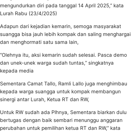
mengundurkan diri pada tanggal 14 April 2025,” kata
Lurah Rabu (23/4/2025)
Adapun dari kejadian kemarin, semoga masyarakat
suangga bisa jauh lebih kompak dan saling menghargai
dan menghormati satu sama lain,
“Olehnya itu, aksi kemarin sudah selesai. Pasca demo
dan unek-unek warga sudah tuntas,” singkatnya
kepada media
Sementara Camat Tallo, Ramli Lallo juga menghimbau
kepada warga suangga untuk kompak membangun
sinergi antar Lurah, Ketua RT dan RW,
Untuk RW sudah ada Plhnya, Sementara biarkan dulu
bertugas dengan baik sembari menunggu anggaran
perubahan untuk pemilihan ketua RT dan RW,” kata