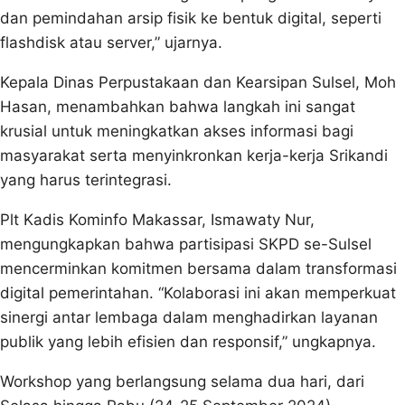
dan pemindahan arsip fisik ke bentuk digital, seperti
flashdisk atau server,” ujarnya.
Kepala Dinas Perpustakaan dan Kearsipan Sulsel, Moh
Hasan, menambahkan bahwa langkah ini sangat
krusial untuk meningkatkan akses informasi bagi
masyarakat serta menyinkronkan kerja-kerja Srikandi
yang harus terintegrasi.
Plt Kadis Kominfo Makassar, Ismawaty Nur,
mengungkapkan bahwa partisipasi SKPD se-Sulsel
mencerminkan komitmen bersama dalam transformasi
digital pemerintahan. “Kolaborasi ini akan memperkuat
sinergi antar lembaga dalam menghadirkan layanan
publik yang lebih efisien dan responsif,” ungkapnya.
Workshop yang berlangsung selama dua hari, dari