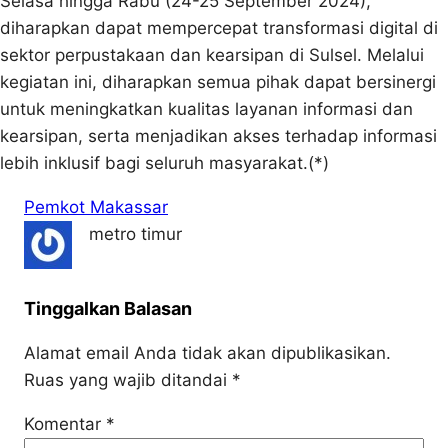
Selasa hingga Rabu (24-25 September 2024),
diharapkan dapat mempercepat transformasi digital di
sektor perpustakaan dan kearsipan di Sulsel. Melalui
kegiatan ini, diharapkan semua pihak dapat bersinergi
untuk meningkatkan kualitas layanan informasi dan
kearsipan, serta menjadikan akses terhadap informasi
lebih inklusif bagi seluruh masyarakat.(*)
Pemkot Makassar
metro timur
Tinggalkan Balasan
Alamat email Anda tidak akan dipublikasikan.
Ruas yang wajib ditandai
*
Komentar
*