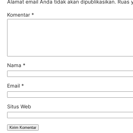
Alamat email Anda tidak akan dipublikasikan.
Ruas y
Komentar
*
Nama
*
Email
*
Situs Web