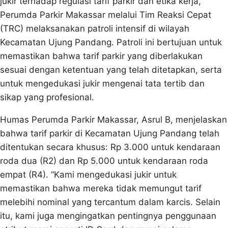
jukir terhadap regulasi tarif parkir dan etika kerja,
Perumda Parkir Makassar melalui Tim Reaksi Cepat
(TRC) melaksanakan patroli intensif di wilayah
Kecamatan Ujung Pandang. Patroli ini bertujuan untuk
memastikan bahwa tarif parkir yang diberlakukan
sesuai dengan ketentuan yang telah ditetapkan, serta
untuk mengedukasi jukir mengenai tata tertib dan
sikap yang profesional.
Humas Perumda Parkir Makassar, Asrul B, menjelaskan
bahwa tarif parkir di Kecamatan Ujung Pandang telah
ditentukan secara khusus: Rp 3.000 untuk kendaraan
roda dua (R2) dan Rp 5.000 untuk kendaraan roda
empat (R4). “Kami mengedukasi jukir untuk
memastikan bahwa mereka tidak memungut tarif
melebihi nominal yang tercantum dalam karcis. Selain
itu, kami juga mengingatkan pentingnya penggunaan