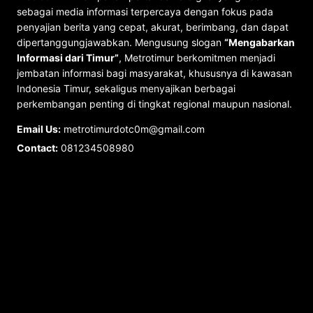
sebagai media informasi terpercaya dengan fokus pada
penyajian berita yang cepat, akurat, berimbang, dan dapat
dipertanggungjawabkan. Mengusung slogan
“Mengabarkan
Informasi dari Timur”
, Metrotimur berkomitmen menjadi
jembatan informasi bagi masyarakat, khususnya di kawasan
Indonesia Timur, sekaligus menyajikan berbagai
perkembangan penting di tingkat regional maupun nasional.
Email Us:
metrotimurdotc0m@gmail.com
Contact:
081234508980