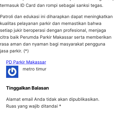
termasuk ID Card dan rompi sebagai sanksi tegas.
Patroli dan edukasi ini diharapkan dapat meningkatkan
kualitas pelayanan parkir dan memastikan bahwa
setiap jukir beroperasi dengan profesional, menjaga
citra baik Perumda Parkir Makassar serta memberikan
rasa aman dan nyaman bagi masyarakat pengguna
jasa parkir. (*)
PD Parkir Makassar
metro timur
Tinggalkan Balasan
Alamat email Anda tidak akan dipublikasikan.
Ruas yang wajib ditandai
*