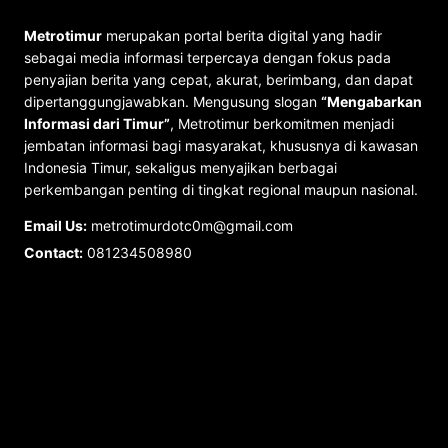
Metrotimur
merupakan portal berita digital yang hadir
sebagai media informasi terpercaya dengan fokus pada
penyajian berita yang cepat, akurat, berimbang, dan dapat
dipertanggungjawabkan. Mengusung slogan
“Mengabarkan
Informasi dari Timur”
, Metrotimur berkomitmen menjadi
jembatan informasi bagi masyarakat, khususnya di kawasan
Indonesia Timur, sekaligus menyajikan berbagai
perkembangan penting di tingkat regional maupun nasional.
Email Us:
metrotimurdotc0m@gmail.com
Contact:
081234508980