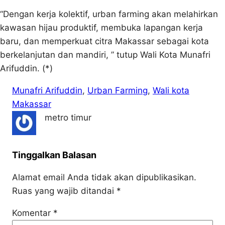
“Dengan kerja kolektif, urban farming akan melahirkan
kawasan hijau produktif, membuka lapangan kerja
baru, dan memperkuat citra Makassar sebagai kota
berkelanjutan dan mandiri, ” tutup Wali Kota Munafri
Arifuddin. (*)
Munafri Arifuddin
, 
Urban Farming
, 
Wali kota
Makassar
metro timur
Tinggalkan Balasan
Alamat email Anda tidak akan dipublikasikan.
Ruas yang wajib ditandai
*
Komentar
*