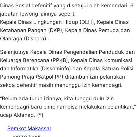
Dinas Sosial defenitif yang disetujui oleh kemendari. 6
jabatan lowong lainnya seperti
Kepala Dinas Lingkungan Hidup (DLH), Kepala Dinas
Ketahanan Pangan (DKP), Kepala Dinas Pemuda dan
Olahraga (Dispora).
Selanjutnya Kepala Dinas Pengendalian Penduduk dan
Keluarga Berencana (PPKB), Kepala Dinas Komunikasi
dan Informatika (Diskominfo) dan Kepala Satuan Polisi
Pamong Praja (Satpol PP) ditambah izin pelantikan
sekda defenitif masih menunggu izin kemendagri.
“Belum ada turun izinnya, kita tunggu dulu izin
kemendagri baru pimpinan bisa melakukan pelantikan,”
ucap Akhmad. (*)
Pemkot Makassar
metro timur