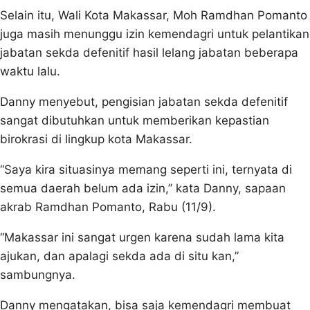
Selain itu, Wali Kota Makassar, Moh Ramdhan Pomanto
juga masih menunggu izin kemendagri untuk pelantikan
jabatan sekda defenitif hasil lelang jabatan beberapa
waktu lalu.
Danny menyebut, pengisian jabatan sekda defenitif
sangat dibutuhkan untuk memberikan kepastian
birokrasi di lingkup kota Makassar.
“Saya kira situasinya memang seperti ini, ternyata di
semua daerah belum ada izin,” kata Danny, sapaan
akrab Ramdhan Pomanto, Rabu (11/9).
“Makassar ini sangat urgen karena sudah lama kita
ajukan, dan apalagi sekda ada di situ kan,”
sambungnya.
Danny mengatakan, bisa saja kemendagri membuat