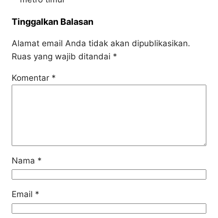
Tinggalkan Balasan
Alamat email Anda tidak akan dipublikasikan.
Ruas yang wajib ditandai
*
Komentar
*
Nama
*
Email
*