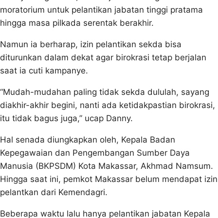
moratorium untuk pelantikan jabatan tinggi pratama
hingga masa pilkada serentak berakhir.
Namun ia berharap, izin pelantikan sekda bisa
diturunkan dalam dekat agar birokrasi tetap berjalan
saat ia cuti kampanye.
“Mudah-mudahan paling tidak sekda dululah, sayang
diakhir-akhir begini, nanti ada ketidakpastian birokrasi,
itu tidak bagus juga,” ucap Danny.
Hal senada diungkapkan oleh, Kepala Badan
Kepegawaian dan Pengembangan Sumber Daya
Manusia (BKPSDM) Kota Makassar, Akhmad Namsum.
Hingga saat ini, pemkot Makassar belum mendapat izin
pelantkan dari Kemendagri.
Beberapa waktu lalu hanya pelantikan jabatan Kepala